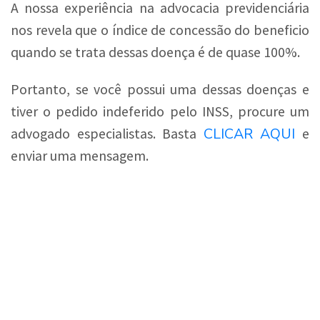
A nossa experiência na advocacia previdenciária
nos revela que o índice de concessão do beneficio
quando se trata dessas doença é de quase 100%.
Portanto, se você possui uma dessas doenças e
tiver o pedido indeferido pelo INSS, procure um
CLICAR AQUI
advogado especialistas. Basta
e
enviar uma mensagem.