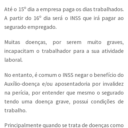
Até o 15º dia a empresa paga os dias trabalhados.
A partir do 16º dia será o INSS que irá pagar ao
segurado empregado.
Muitas doenças, por serem muito graves,
incapacitam o trabalhador para a sua atividade
laboral.
No entanto, é comum o INSS negar o benefício do
Auxílio-doença e/ou aposentadoria por invalidez
na perícia, por entender que mesmo o segurado
tendo uma doença grave, possui condições de
trabalho.
Principalmente quando se trata de doenças como