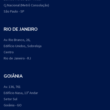
Cj Nacional (Metrô Consolação)
São Paulo - SP
RIO DE JANEIRO
Av. Rio Branco, 26,
Edifício Unidos, Sobreloja
Centro
Rio de Janeiro - RJ
GOIÂNIA
Av. 136, 761
Edifício Nasa, 13º Andar
Setor Sul
Goiânia - GO