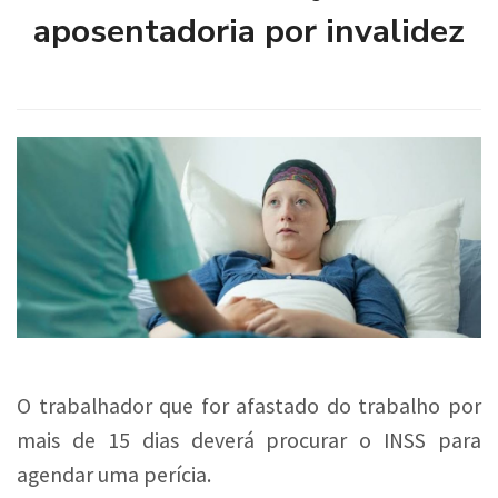
aposentadoria por invalidez
O trabalhador que for afastado do trabalho por
mais de 15 dias deverá procurar o INSS para
agendar uma perícia.