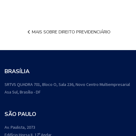
MAIS SOBRE DIREITO PREVIDENCIÁRIO
BRASÍLIA
SRTVS QUADRA 701, Bloco O, Sala 236, Novo Centro Multiempresarial
Asa Sul, Brasília - DF
SÃO PAULO
Av. Paulista, 2073
Edifício Horsa II, 17º Andar