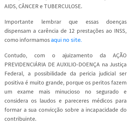
AIDS, CÂNCER e TUBERCULOSE.
Importante lembrar que essas doenças
dispensam a carência de 12 prestações ao INSS,
aqui no site.
como informamos
Contudo, com o ajuizamento da AÇÃO
PREVIDENCIÁRIA DE AUXILIO-DOENÇA na Justiça
Federal, a possibilidade da pericia judicial ser
positiva é muito grande, porque os peritos fazem
um exame mais minucioso no segurado e
considera os laudos e pareceres médicos para
formar a sua convicção sobre a incapacidade do
contribuinte.