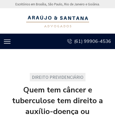
Escritórios em Brasília, São Paulo, Rio de Janeiro e Goiânia.
(61) 99906-4536
DIREITO PREVIDENCIÁRIO
Quem tem câncer e
tuberculose tem direito a
auxílio-doença ou