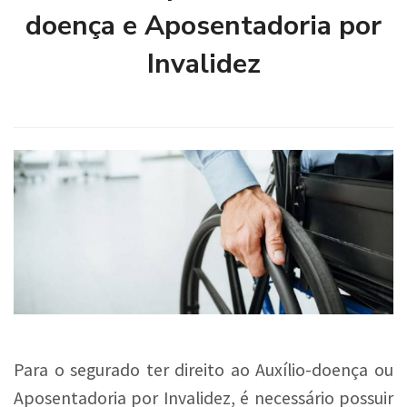
doença e Aposentadoria por
Invalidez
Para o segurado ter direito ao Auxílio-doença ou
Aposentadoria por Invalidez, é necessário possuir