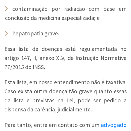
contaminação por radiação com base em
conclusão da medicina especializada; e
hepatopatia grave.
Essa lista de doenças está regulamentada no
artigo 147, II, anexo XLV, da Instrução Normativa
77/2015 do INSS.
Esta lista, em nosso entendimento não é taxativa.
Caso exista outra doença tão grave quanto essas
da lista e previstas na Lei, pode ser pedido a
dispensa da carência, judicialmente.
advogado
Para tanto, entre em contato com um