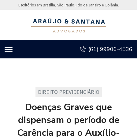
Escritórios em Brasília, São Paulo, Rio de Janeiro e Goiânia.
(61) 99906-4536
DIREITO PREVIDENCIÁRIO
Doenças Graves que
dispensam o período de
Carência para o Auxílio-