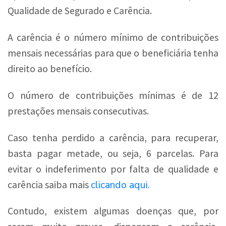
Qualidade de Segurado e Carência.
A carência é o número mínimo de contribuições
mensais necessárias para que o beneficiária tenha
direito ao benefício.
O número de contribuições mínimas é de 12
prestações mensais consecutivas.
Caso tenha perdido a carência, para recuperar,
basta pagar metade, ou seja, 6 parcelas. Para
evitar o indeferimento por falta de qualidade e
clicando aqui.
carência saiba mais
Contudo, existem algumas doenças que, por