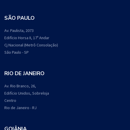
SÃO PAULO
Av. Paulista, 2073
Edifício Horsa II, 17º Andar
Cj Nacional (Metrô Consolação)
São Paulo - SP
RIO DE JANEIRO
Av. Rio Branco, 26,
Edifício Unidos, Sobreloja
Centro
Rio de Janeiro - RJ
GOIÂNIA