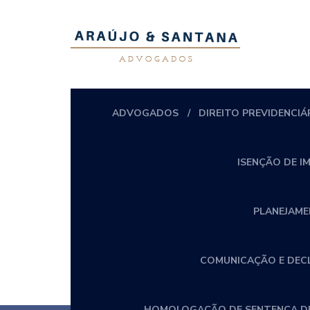
ADVOGADOS
DIREITO PREVIDENCIÁ
ISENÇÃO DE I
PLANEJAME
COMUNICAÇÃO E DECLA
HOMOLOGAÇÃO DE SENTENÇA DE