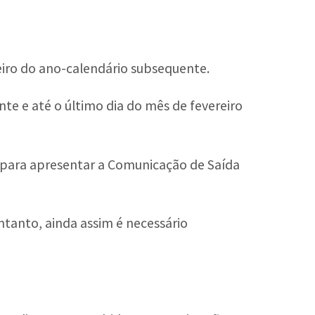
reiro do ano-calendário subsequente.
nte e até o último dia do mês de fevereiro
 para apresentar a Comunicação de Saída
ntanto, ainda assim é necessário