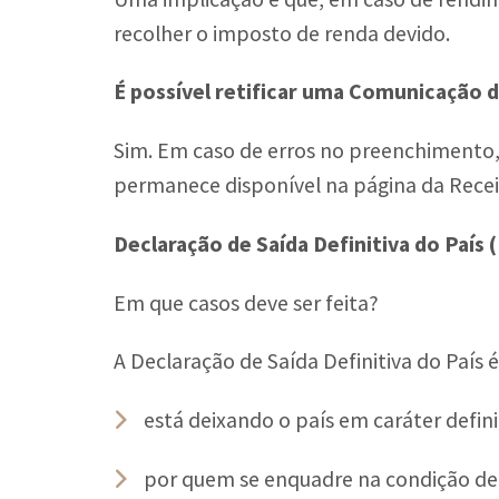
recolher o imposto de renda devido.
É possível retificar uma Comunicação de
Sim. Em caso de erros no preenchimento, 
permanece disponível na página da Recei
Declaração de Saída Definitiva do País
Em que casos deve ser feita?
A Declaração de Saída Definitiva do País
está deixando o país em caráter definit
por quem se enquadre na condição de 