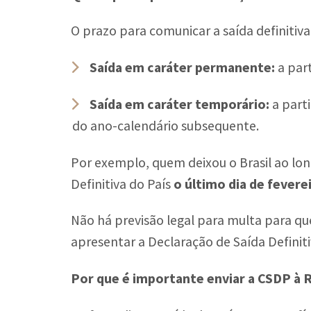
O prazo para comunicar a saída definitiva
Saída em caráter permanente:
a par
Saída em caráter temporário:
a parti
do ano-calendário subsequente.
Por exemplo, quem deixou o Brasil ao lo
Definitiva do País
o último dia de fevere
Não há previsão legal para multa para qu
apresentar a Declaração de Saída Definiti
Por que é importante enviar a CSDP à 