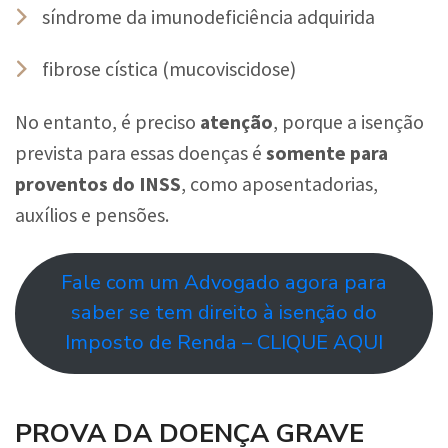
síndrome da imunodeficiência adquirida
fibrose cística (mucoviscidose)
No entanto, é preciso
atenção
, porque a isenção
prevista para essas doenças é
somente para
proventos do INSS
, como aposentadorias,
auxílios e pensões.
Fale com um Advogado agora para
saber se tem direito à isenção do
Imposto de Renda – CLIQUE AQUI
PROVA DA DOENÇA GRAVE