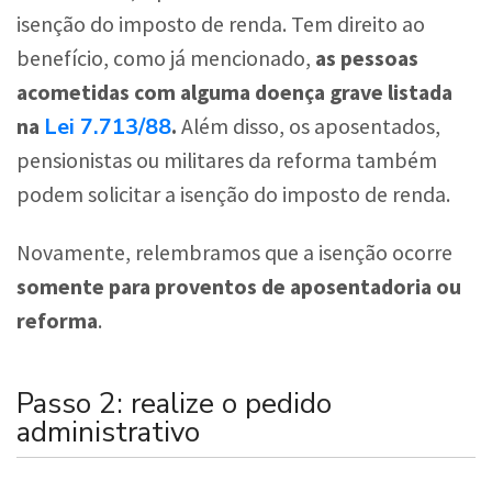
isenção do imposto de renda. Tem direito ao
benefício, como já mencionado,
as pessoas
acometidas com alguma doença grave listada
Lei 7.713/88
na
.
Além disso, os aposentados,
pensionistas ou militares da reforma também
podem solicitar a isenção do imposto de renda.
Novamente, relembramos que a isenção ocorre
somente para proventos de aposentadoria ou
reforma
.
Passo 2: realize o pedido
administrativo