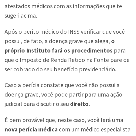
atestados médicos com as informações que te
sugeri acima.
Após o perito médico do INSS verificar que você
possui, de fato, a doença grave que alega,
o
próprio Instituto fará os procedimentos
para
que o Imposto de Renda Retido na Fonte pare de
ser cobrado do seu benefício previdenciário.
Caso a perícia constate que você não possui a
doença grave, você pode partir para uma ação
judicial para discutir o seu
direito
.
É bem provável que, neste caso, você fará uma
nova perícia médica
com um médico especialista