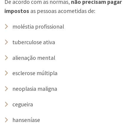
De acordo com as normas,
não precisam pagar
impostos
as pessoas acometidas de:
moléstia profissional
tuberculose ativa
alienação mental
esclerose múltipla
neoplasia maligna
cegueira
hanseníase