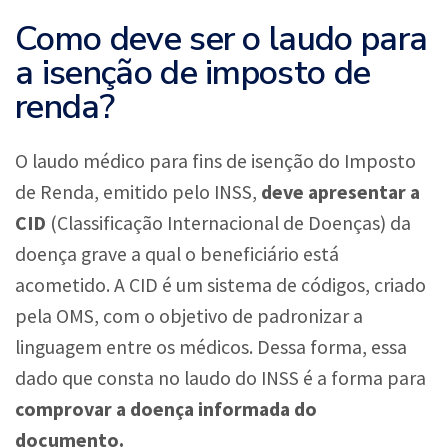
Como deve ser o laudo para
a isenção de imposto de
renda?
O laudo médico para fins de isenção do Imposto
de Renda, emitido pelo INSS,
deve apresentar a
CID
(Classificação Internacional de Doenças) da
doença grave a qual o beneficiário está
acometido. A CID é um sistema de códigos, criado
pela OMS, com o objetivo de padronizar a
linguagem entre os médicos. Dessa forma, essa
dado que consta no laudo do INSS é a forma para
comprovar a doença informada do
documento.