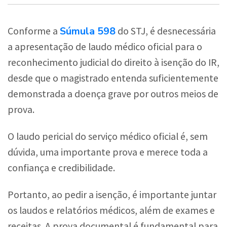
Súmula 598
Conforme a
do STJ, é desnecessária
a apresentação de laudo médico oficial para o
reconhecimento judicial do direito à isenção do IR,
desde que o magistrado entenda suficientemente
demonstrada a doença grave por outros meios de
prova.
O laudo pericial do serviço médico oficial é, sem
dúvida, uma importante prova e merece toda a
confiança e credibilidade.
Portanto, ao pedir a isenção, é importante juntar
os laudos e relatórios médicos, além de exames e
receitas. A prova documental é fundamental para