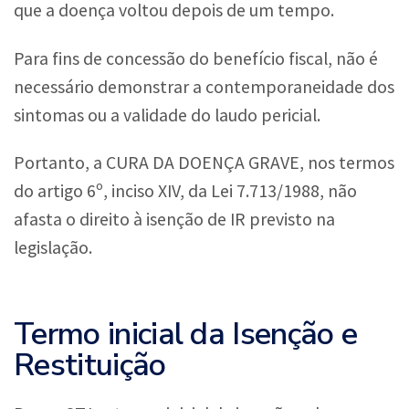
que a doença voltou depois de um tempo.
Para fins de concessão do benefício fiscal, não é
necessário demonstrar a contemporaneidade dos
sintomas ou a validade do laudo pericial.
Portanto, a CURA DA DOENÇA GRAVE, nos termos
do artigo 6º, inciso XIV, da Lei 7.713/1988, não
afasta o direito à isenção de IR previsto na
legislação.
Ter​​mo inicial da Isenção e
Restituição