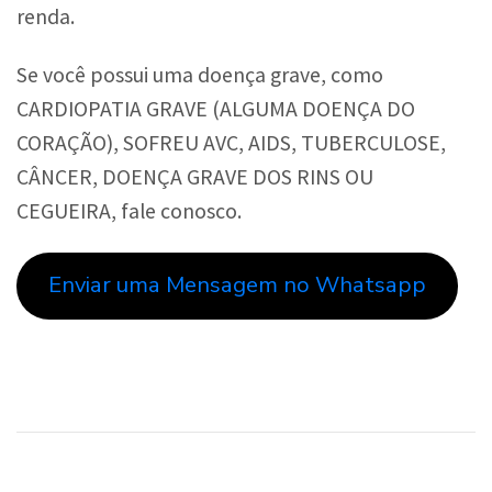
renda.
Se você possui uma doença grave, como
CARDIOPATIA GRAVE (ALGUMA DOENÇA DO
CORAÇÃO), SOFREU AVC, AIDS, TUBERCULOSE,
CÂNCER, DOENÇA GRAVE DOS RINS OU
CEGUEIRA, fale conosco.
Enviar uma Mensagem no Whatsapp