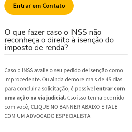
Entrar em Contato
O que fazer caso o INSS não
reconheça o direito à isenção do
imposto de renda?
Caso o INSS avalie o seu pedido de isenção como
improcedente. Ou ainda demore mais de 45 dias
para concluir a solicitação, é possível
entrar com
uma ação na via judicial.
Cso isso tenha ocorrido
com você, CLIQUE NO BANNER ABAIXO E FALE
COM UM ADVOGADO ESPECIALISTA