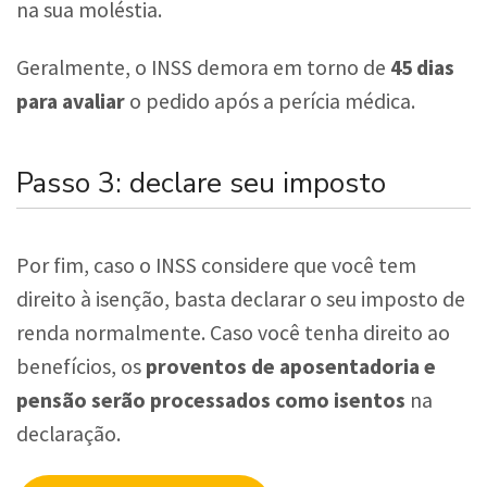
na sua moléstia.
Geralmente, o INSS demora em torno de
45 dias
para avaliar
o pedido após a perícia médica.
Passo 3: declare seu imposto
Por fim, caso o INSS considere que você tem
direito à isenção, basta declarar o seu imposto de
renda normalmente. Caso você tenha direito ao
benefícios, os
proventos de
aposentadoria e
pensão serão processados como isentos
na
declaração.