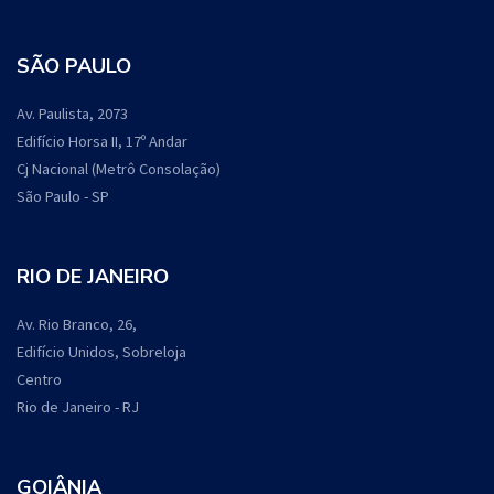
SÃO PAULO
Av. Paulista, 2073
Edifício Horsa II, 17º Andar
Cj Nacional (Metrô Consolação)
São Paulo - SP
RIO DE JANEIRO
Av. Rio Branco, 26,
Edifício Unidos, Sobreloja
Centro
Rio de Janeiro - RJ
GOIÂNIA