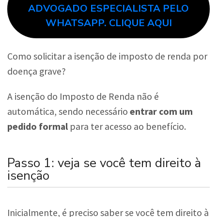
ADVOGADO ESPECIALISTA PELO
WHATSAPP. CLIQUE AQUI
Como solicitar a isenção de imposto de renda por
doença grave?
A isenção do Imposto de Renda não é
automática, sendo necessário
entrar com um
pedido formal
para ter acesso ao benefício.
Passo 1: veja se você tem direito à
isenção
Inicialmente, é preciso saber se você tem direito à