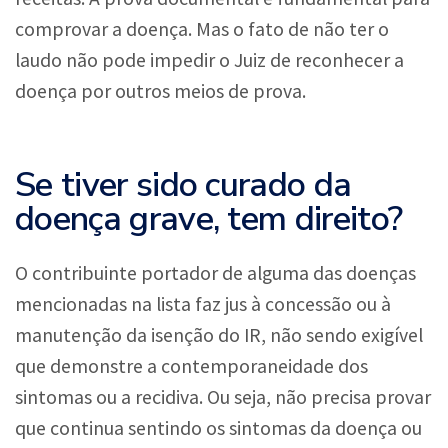
comprovar a doença. Mas o fato de não ter o
laudo não pode impedir o Juiz de reconhecer a
doença por outros meios de prova.
Se tiver sido curado da
doença grave, tem direito?
O contribuinte portador de alguma das doenças
mencionadas na lista faz jus à concessão ou à
manutenção da isenção do IR, não sendo exigível
que demonstre a contemporaneidade dos
sintomas ou a recidiva. Ou seja, não precisa provar
que continua sentindo os sintomas da doença ou