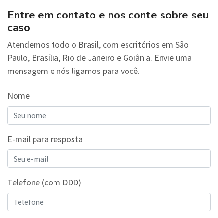
Entre em contato e nos conte sobre seu
caso
Atendemos todo o Brasil, com escritórios em São
Paulo, Brasília, Rio de Janeiro e Goiânia. Envie uma
mensagem e nós ligamos para você.
Nome
E-mail para resposta
Telefone (com DDD)