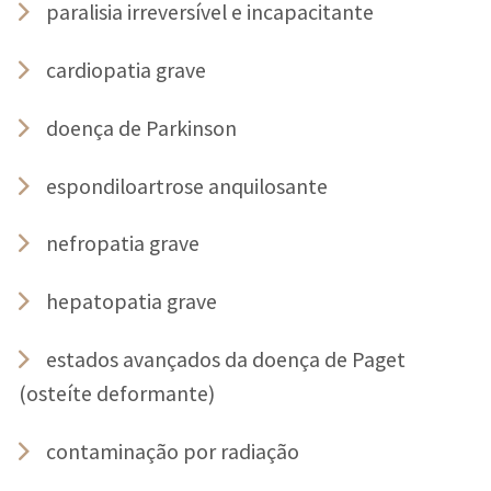
paralisia irreversível e incapacitante
cardiopatia grave
doença de Parkinson
espondiloartrose anquilosante
nefropatia grave
hepatopatia grave
estados avançados da doença de Paget
(osteíte deformante)
contaminação por radiação