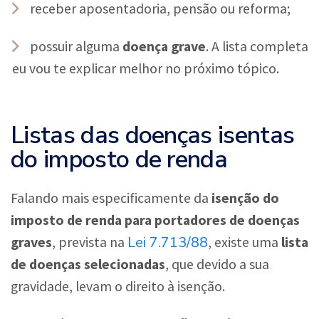
receber aposentadoria, pensão ou reforma;
possuir alguma
doença grave
. A lista completa
eu vou te explicar melhor no próximo tópico.
Listas das doenças isentas
do imposto de renda
Falando mais especificamente da
isenção do
imposto de renda para portadores de doenças
Lei 7.713/88
graves
, prevista na
, existe uma
lista
de doenças selecionadas
, que devido a sua
gravidade, levam o direito à isenção.