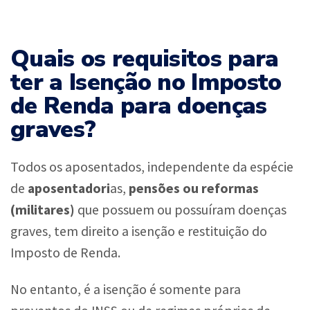
Quais os requisitos para
ter a Isenção no Imposto
de Renda para doenças
graves?
Todos os aposentados, independente da espécie
de
aposentadori
as,
pensões ou reformas
(militares)
que possuem ou possuíram doenças
graves, tem direito a isenção e restituição do
Imposto de Renda.
No entanto, é a isenção é somente para