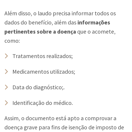
Além disso, o laudo precisa informar todos os
dados do benefício, além das
informações
pertinentes sobre a doença
que o acomete,
como:
Tratamentos realizados;
Medicamentos utilizados;
Data do diagnóstico;.
Identificação do médico.
Assim, o documento está apto a comprovar a
doença grave para fins de isenção de imposto de