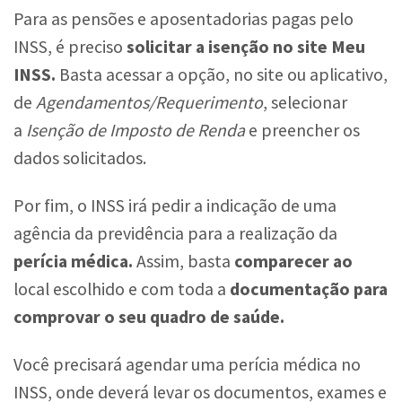
Para as pensões e aposentadorias pagas pelo
INSS, é preciso
solicitar a isenção no site Meu
INSS.
Basta acessar a opção, no site ou aplicativo,
de
Agendamentos/Requerimento
, selecionar
a
Isenção de Imposto de Renda
e preencher os
dados solicitados.
Por fim, o INSS irá pedir a indicação de uma
agência da previdência para a realização da
perícia médica.
Assim, basta
comparecer ao
local escolhido e com toda a
documentação para
comprovar o seu quadro de saúde.
Você precisará agendar uma perícia médica no
INSS, onde deverá levar os documentos, exames e