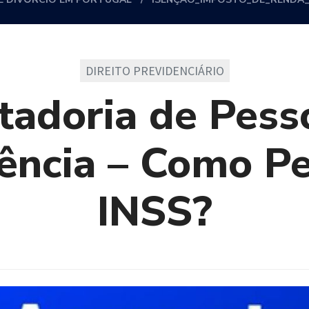
DIREITO PREVIDENCIÁRIO
tadoria de Pess
iência – Como Pe
INSS?