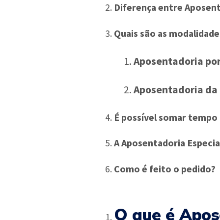
Diferença entre Aposent
Quais são as modalidade
Aposentadoria por
Aposentadoria da 
É possível somar tempo
A Aposentadoria Especia
Como é feito o pedido?
O que é Apos