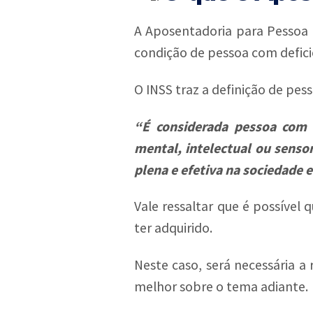
A Aposentadoria para Pessoa
condição de pessoa com defici
O INSS traz a definição de pes
“
É considerada pessoa com 
mental, intelectual ou sensor
plena e efetiva na sociedade
Vale ressaltar que é possível
ter adquirido.
Neste caso, será necessária a
melhor sobre o tema adiante.