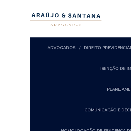
ADVOGADOS
DIREITO PREVIDENCIÁ
ISENÇÃO DE I
PLANEJAME
COMUNICAÇÃO E DECLA
HOMOLOGAÇÃO DE SENTENÇA DE