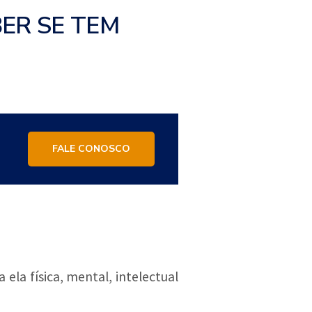
BER SE TEM
FALE CONOSCO
ela física, mental, intelectual