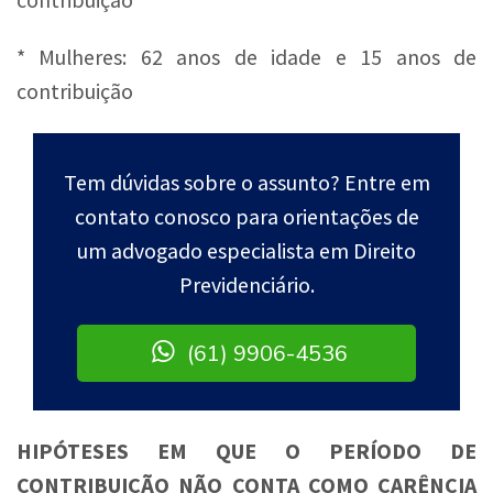
* Mulheres: 62 anos de idade e 15 anos de
contribuição
Tem dúvidas sobre o assunto? Entre em
contato conosco para orientações de
um advogado especialista em Direito
Previdenciário.
(61) 9906-4536
HIPÓTESES EM QUE O PERÍODO DE
CONTRIBUIÇÃO NÃO CONTA COMO CARÊNCIA