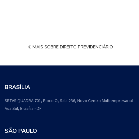
MAIS SOBRE DIREITO PREVIDENCIÁRIO
BRASÍLIA
SRTVS QUADRA 701, Bloco O, Sala 236, Novo Centro Multiempresarial
Asa Sul, Brasília - DF
SÃO PAULO