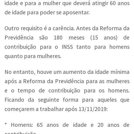
idade e para a mulher que deverá atingir 60 anos
de idade para poder se aposentar.
Outro requisito é a carência. Antes da Reforma da
Previdência são 180 meses (15 anos) de
contribuição para o INSS tanto para homens
quanto para mulheres.
No entanto, houve um aumento da idade mínima
após a Reforma da Previdência para as mulheres
e o tempo de contribuição para os homens.
Ficando da seguinte forma para aqueles que
começarem a trabalhar após 13/11/2019:
* Homens: 65 anos de idade e 20 anos de
contribuição