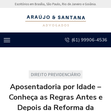
Escritórios em Brasília, São Paulo, Rio de Janeiro e Goiânia.
(61) 99906-4536
DIREITO PREVIDENCIÁRIO
Aposentadoria por Idade –
Conheça as Regras Antes e
Depois da Reforma da