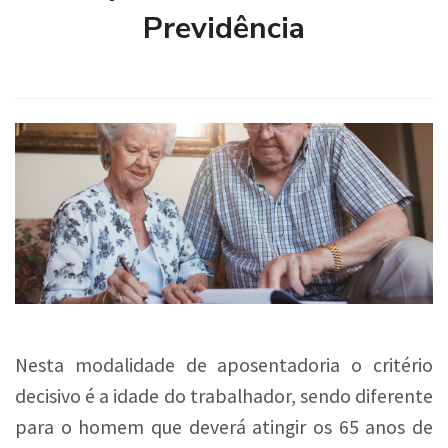
Previdência
Nesta modalidade de aposentadoria o critério
decisivo é a idade do trabalhador, sendo diferente
para o homem que deverá atingir os 65 anos de