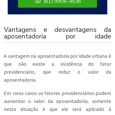
(61) 9906-4536
Vantagens e desvantagens da
aposentadoria por idade
A vantagem na aposentadoria por idade urbana é
que não existe a incidência do fator
previdenciário, que reduz o valor da
aposentadoria.
Em raros casos os fatores previdenciários podem
aumentar o valor da aposentadoria, somente
nesta situação é que ele será aplicado à