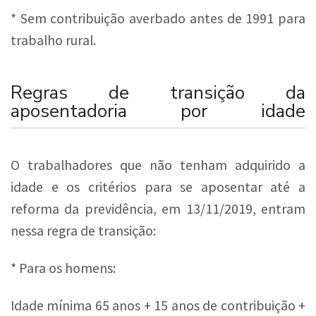
* Sem contribuição averbado antes de 1991 para
trabalho rural.
Regras de transição da
aposentadoria por idade
O trabalhadores que não tenham adquirido a
idade e os critérios para se aposentar até a
reforma da previdência, em 13/11/2019, entram
nessa regra de transição:
* Para os homens:
Idade mínima 65 anos + 15 anos de contribuição +