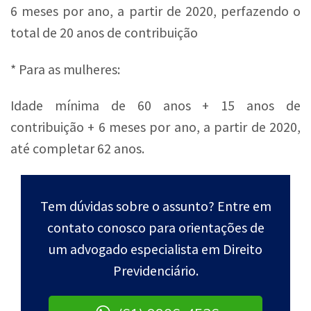
6 meses por ano, a partir de 2020, perfazendo o
total de 20 anos de contribuição
* Para as mulheres:
Idade mínima de 60 anos + 15 anos de
contribuição + 6 meses por ano, a partir de 2020,
até completar 62 anos.
Tem dúvidas sobre o assunto? Entre em
contato conosco para orientações de
um advogado especialista em Direito
Previdenciário.