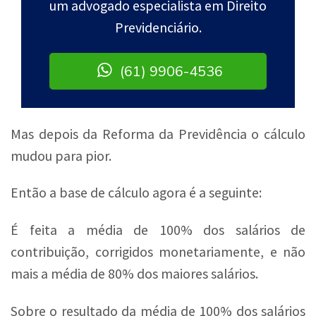
um advogado especialista em Direito
Previdenciário.
(61) 9906-4536
Mas depois da Reforma da Previdência o cálculo
mudou para pior.
Então a base de cálculo agora é a seguinte:
É feita a média de 100% dos salários de
contribuição, corrigidos monetariamente, e não
mais a média de 80% dos maiores salários.
Sobre o resultado da média de 100% dos salários