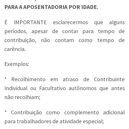
PARA A APOSENTADORIA POR IDADE.
É IMPORTANTE esclarecermos que alguns
períodos, apesar de contar para tempo de
contribuição, não contam como tempo de
carência.
Exemplos:
* Recolhimento em atraso de Contribuinte
Individual ou Facultativo autônomos que antes
não recolhiam;
* Contribuição como complemento adicional
para trabalhadores de atividade especial;