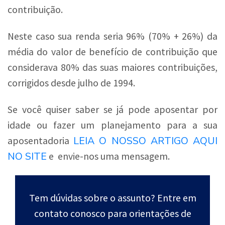
contribuição.
Neste caso sua renda seria 96% (70% + 26%) da
média do valor de benefício de contribuição que
considerava 80% das suas maiores contribuições,
corrigidos desde julho de 1994.
Se você quiser saber se já pode aposentar por
idade ou fazer um planejamento para a sua
LEIA O NOSSO ARTIGO AQUI
aposentadoria
NO SITE
e envie-nos uma mensagem.
Tem dúvidas sobre o assunto? Entre em
contato conosco para orientações de