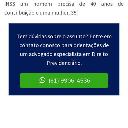
INSS um homem precisa de 40 anos de
contribuição e uma mulher, 35.
Tem dúvidas sobre o assunto? Entre em
contato conosco para orientações de
um advogado especialista em Direito
Previdenciário.
(61) 9906-4536