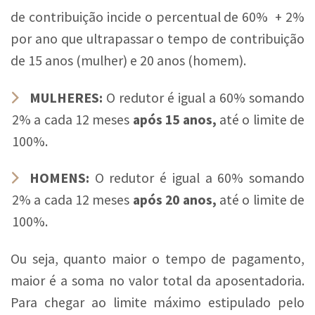
de contribuição incide o percentual de 60% + 2%
por ano que ultrapassar o tempo de contribuição
de 15 anos (mulher) e 20 anos (homem).
MULHERES:
O redutor é igual a 60% somando
2% a cada 12 meses
após 15 anos,
até o limite de
100%.
HOMENS:
O redutor é igual a 60% somando
2% a cada 12 meses
após 20 anos,
até o limite de
100%.
Ou seja, quanto maior o tempo de pagamento,
maior é a soma no valor total da aposentadoria.
Para chegar ao limite máximo estipulado pelo