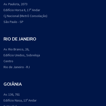
Av. Paulista, 2073
Edifício Horsa II, 17º Andar
Cj Nacional (Metrô Consolação)
São Paulo - SP
RIO DE JANEIRO
Av. Rio Branco, 26,
Edifício Unidos, Sobreloja
Centro
Rio de Janeiro - RJ
GOIÂNIA
Av. 136, 761
Edifício Nasa, 13º Andar