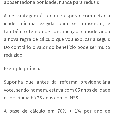
aposentadoria por idade, nunca para reduzir.
A desvantagem é ter que esperar completar a
idade mínima exigida para se aposentar, e
também o tempo de contribuição, considerando
a nova regra de cálculo que vou explicar a seguir.
Do contrário o valor do benefício pode ser muito
reduzido.
Exemplo prático:
Suponha que antes da reforma previdenciária
você, sendo homem, estava com 65 anos de idade
e contribuía há 26 anos com o INSS.
A base de cálculo era 70% + 1% por ano de