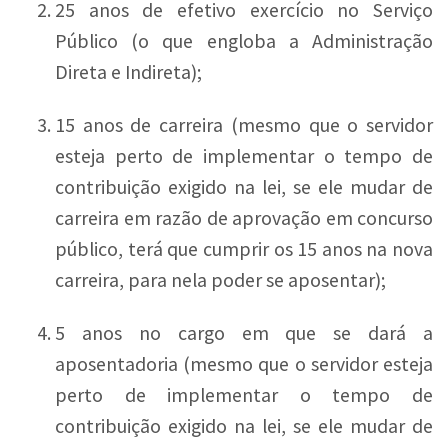
25 anos de efetivo exercício no Serviço
Público (o que engloba a Administração
Direta e Indireta);
15 anos de carreira (mesmo que o servidor
esteja perto de implementar o tempo de
contribuição exigido na lei, se ele mudar de
carreira em razão de aprovação em concurso
público, terá que cumprir os 15 anos na nova
carreira, para nela poder se aposentar);
5 anos no cargo em que se dará a
aposentadoria (mesmo que o servidor esteja
perto de implementar o tempo de
contribuição exigido na lei, se ele mudar de