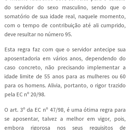
do servidor do sexo masculino, sendo que o
somatório de sua idade real, naquele momento,
com o tempo de contribuição até ali cumprido,
deve resultar no número 95.
Esta regra faz com que o servidor antecipe sua
aposentadoria em vários anos, dependendo do
caso concreto, não precisando implementar a
idade limite de 55 anos para as mulheres ou 60
para os homens. Alivia, portanto, o rigor trazido
pela EC nº 20/98.
O art. 3º da EC nº 47/98, é uma ótima regra para
se aposentar, talvez a melhor em vigor, pois,
embora rigorosa nos seus requisitos de