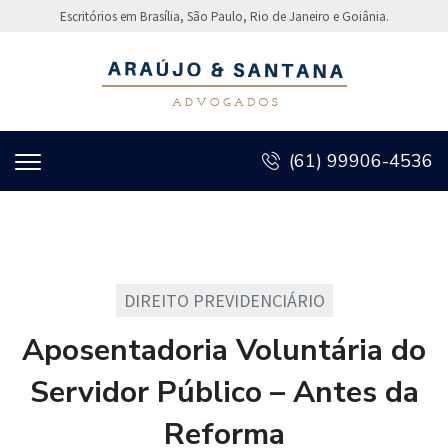
Escritórios em Brasília, São Paulo, Rio de Janeiro e Goiânia.
(61) 99906-4536
DIREITO PREVIDENCIÁRIO
Aposentadoria Voluntária do
Servidor Público – Antes da
Reforma