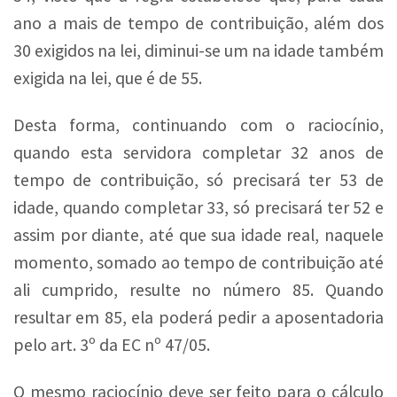
ano a mais de tempo de contribuição, além dos
30 exigidos na lei, diminui-se um na idade também
exigida na lei, que é de 55.
Desta forma, continuando com o raciocínio,
quando esta servidora completar 32 anos de
tempo de contribuição, só precisará ter 53 de
idade, quando completar 33, só precisará ter 52 e
assim por diante, até que sua idade real, naquele
momento, somado ao tempo de contribuição até
ali cumprido, resulte no número 85. Quando
resultar em 85, ela poderá pedir a aposentadoria
pelo art. 3º da EC nº 47/05.
O mesmo raciocínio deve ser feito para o cálculo