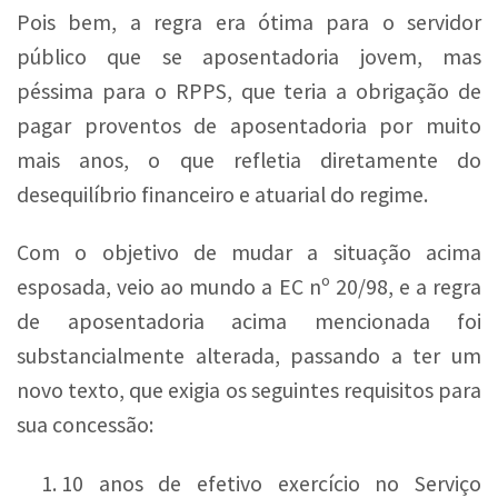
Pois bem, a regra era ótima para o servidor
público que se aposentadoria jovem, mas
péssima para o RPPS, que teria a obrigação de
pagar proventos de aposentadoria por muito
mais anos, o que refletia diretamente do
desequilíbrio financeiro e atuarial do regime.
Com o objetivo de mudar a situação acima
esposada, veio ao mundo a EC nº 20/98, e a regra
de aposentadoria acima mencionada foi
substancialmente alterada, passando a ter um
novo texto, que exigia os seguintes requisitos para
sua concessão:
10 anos de efetivo exercício no Serviço