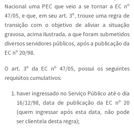
Nacional uma PEC que veio a se tornar a EC nº
47/05, e que, em seu art. 3º, trouxe uma regra de
transição com o objetivo de aliviar a situação
gravosa, acima ilustrada, a que foram submetidos
diversos servidores públicos, após a publicação da
EC nº 20/98.
O art. 3º da EC nº 47/05, possui os seguintes
requisitos cumulativos:
haver ingressado no Serviço Público até o dia
16/12/98, data de publicação da EC nº 20
(quem ingressar após esta data, não pode
ser clientela desta regra);