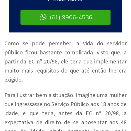
(61) 9906-4536
Como se pode perceber, a vida do servidor
público ficou bastante complicada, visto que, a
partir da EC nº 20/98, ele teria que implementar
muito mais requisitos do que até então lhe era
exigido.
Para ilustrar bem a situação, imagine uma mulher
que ingressasse no Serviço Público aos 18 anos de
idade, e que teria, antes da EC nº 20/98, a
expectativa de direito de se aposentar aos 48