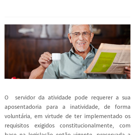
O servidor da atividade pode requerer a sua
aposentadoria para a inatividade, de forma
voluntária, em virtude de ter implementado os
requisitos exigidos constitucionalmente, com
base na legislação então vigente, preservada a