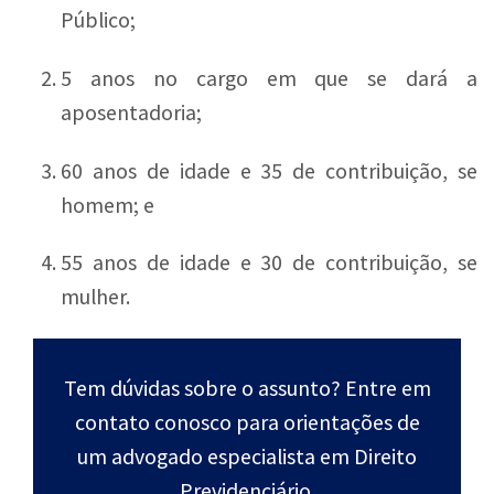
Público;
5 anos no cargo em que se dará a
aposentadoria;
60 anos de idade e 35 de contribuição, se
homem; e
55 anos de idade e 30 de contribuição, se
mulher.
Tem dúvidas sobre o assunto? Entre em
contato conosco para orientações de
um advogado especialista em Direito
Previdenciário.