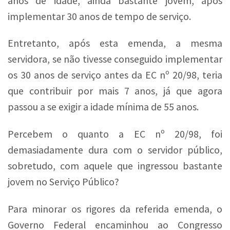
anos de idade, ainda bastante jovem, após
implementar 30 anos de tempo de serviço.
Entretanto, após esta emenda, a mesma
servidora, se não tivesse conseguido implementar
os 30 anos de serviço antes da EC nº 20/98, teria
que contribuir por mais 7 anos, já que agora
passou a se exigir a idade mínima de 55 anos.
Percebem o quanto a EC nº 20/98, foi
demasiadamente dura com o servidor público,
sobretudo, com aquele que ingressou bastante
jovem no Serviço Público?
Para minorar os rigores da referida emenda, o
Governo Federal encaminhou ao Congresso