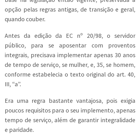
opção pelas regras antigas, de transição e geral,
quando couber.
Antes da edição da EC nº 20/98, o servidor
público, para se aposentar com proventos
integrais, precisava implementar apenas 30 anos
de tempo de serviço, se mulher, e, 35, se homem,
conforme estabelecia o texto original do art. 40,
III, “a”.
Era uma regra bastante vantajosa, pois exigia
poucos requisitos para o seu implemento, apenas
tempo de serviço, além de garantir integralidade
e paridade.