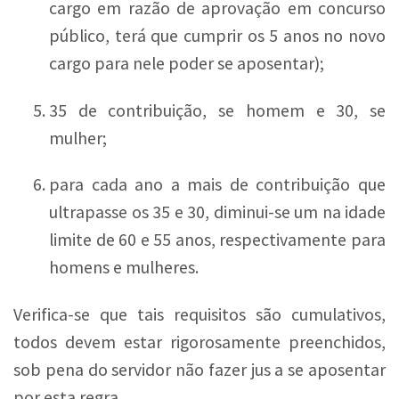
cargo em razão de aprovação em concurso
público, terá que cumprir os 5 anos no novo
cargo para nele poder se aposentar);
35 de contribuição, se homem e 30, se
mulher;
para cada ano a mais de contribuição que
ultrapasse os 35 e 30, diminui-se um na idade
limite de 60 e 55 anos, respectivamente para
homens e mulheres.
Verifica-se que tais requisitos são cumulativos,
todos devem estar rigorosamente preenchidos,
sob pena do servidor não fazer jus a se aposentar
por esta regra.