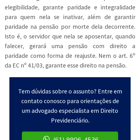
elegibilidade, garante paridade e integralidade
para quem nela se inativar, além de garantir
paridade na pensão por morte dela decorrente.
Isto é, o servidor que nela se aposentar, quando
falecer, gerará uma pensão com direito a
paridade como forma de reajuste. Nem o art. 6º
da EC nº 41/03, garante esse direito na pensão.
Tem dúvidas sobre o assunto? Entre em
contato conosco para orientações de
um advogado especialista em Direito
Previdenciário.
(61) 9906-4536