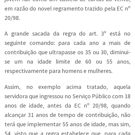
em razão do novel regramento trazido pela EC nº
20/98.
A grande sacada da regra do art. 3º está no
seguinte comando: para cada ano a mais de
contribuição que ultrapasse os 35 ou 30, diminui-
se um na idade limite de 60 ou 55 anos,
respectivamente para homens e mulheres.
Assim, no exemplo acima tratado, aquela
servidora que ingressou no Serviço Público com 18
anos de idade, antes da EC nº 20/98, quando
alcançar 31 anos de tempo de contribuição, não
terá que implementar 55 anos de idade, mas sim,
54, visto que a regra estabelece que, para cada