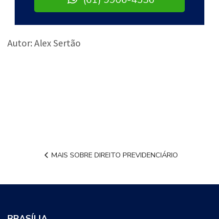
Autor: Alex Sertão
MAIS SOBRE DIREITO PREVIDENCIÁRIO
BRASÍLIA