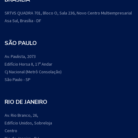
SRTVS QUADRA 701, Bloco O, Sala 236, Novo Centro Multiempresarial
Asa Sul, Brasília - DF
SÃO PAULO
Av. Paulista, 2073
Edifício Horsa II, 17º Andar
Cj Nacional (Metrô Consolação)
São Paulo - SP
RIO DE JANEIRO
Av. Rio Branco, 26,
Edifício Unidos, Sobreloja
Centro