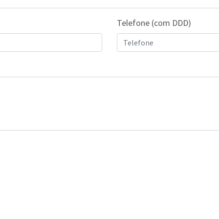
Telefone (com DDD)