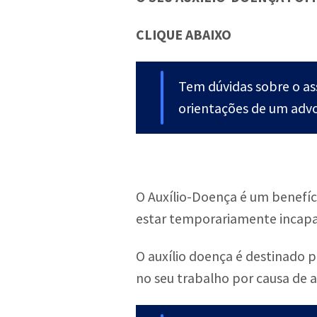
CLIQUE ABAIXO
Tem dúvidas sobre o a
orientações de um advo
O Auxílio-Doença é um benefíc
estar temporariamente incapa
O auxílio doença é destinado p
no seu trabalho por causa de 