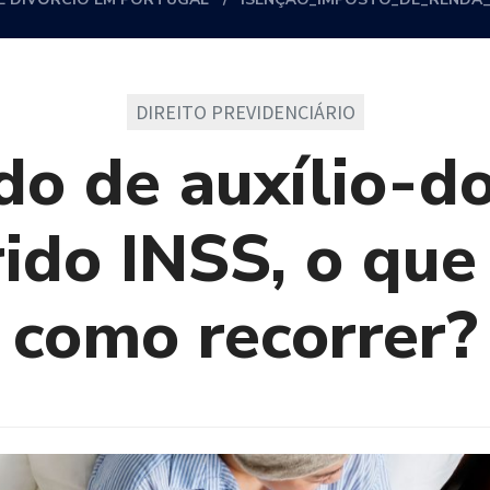
DIREITO PREVIDENCIÁRIO
do de auxílio-d
ido INSS, o que
como recorrer?