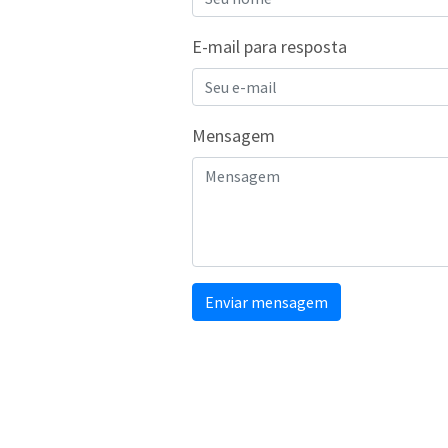
E-mail para resposta
Mensagem
Enviar mensagem