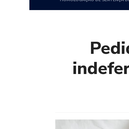
Pedi
indefer