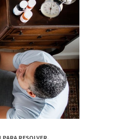
 PARA RESOLVER.