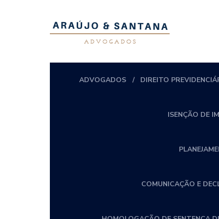
ADVOGADOS
DIREITO PREVIDENCIÁ
ISENÇÃO DE I
PLANEJAME
COMUNICAÇÃO E DECLA
HOMOLOGAÇÃO DE SENTENÇA DE