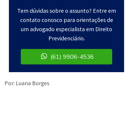
Tem dúvidas sobre o assunto? Entre em
contato conosco para orientações de
um advogado especialista em Direito
Previdenciário.
(61) 9906-4536
Por: Luana Borges