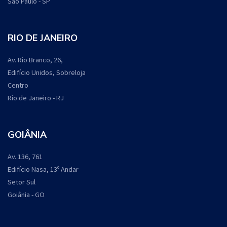
São Paulo - SP
RIO DE JANEIRO
Av. Rio Branco, 26,
Edifício Unidos, Sobreloja
Centro
Rio de Janeiro - RJ
GOIÂNIA
Av. 136, 761
Edifício Nasa, 13º Andar
Setor Sul
Goiânia - GO