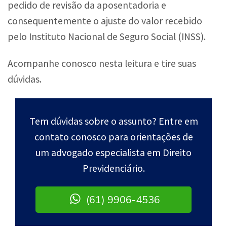
pedido de revisão da aposentadoria e
consequentemente o ajuste do valor recebido
pelo Instituto Nacional de Seguro Social (INSS).
Acompanhe conosco nesta leitura e tire suas
dúvidas.
Tem dúvidas sobre o assunto? Entre em
contato conosco para orientações de
um advogado especialista em Direito
Previdenciário.
(61) 9906-4536