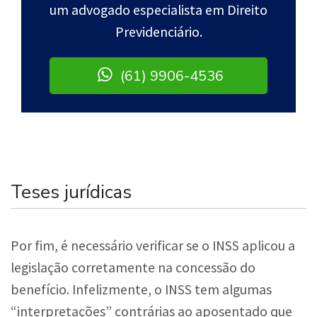
um advogado especialista em Direito
Previdenciário.
(61) 9906-4536
Teses jurídicas
Por fim, é necessário verificar se o INSS aplicou a
legislação corretamente na concessão do
benefício. Infelizmente, o INSS tem algumas
“interpretações” contrárias ao aposentado que