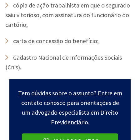
cópia de ação trabalhista em que o segurado
saiu vitorioso, com assinatura do funcionário do
cartório;
carta de concessão do benefício;
Cadastro Nacional de Informações Sociais
(Cnis).
Tem dúvidas sobre o assunto? Entre em
contato conosco para orientações de
um advogado especialista em Direito
Previdenciário.