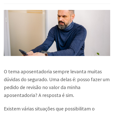
O tema aposentadoria sempre levanta muitas
dúvidas do segurado. Uma delas é: posso fazer um
pedido de revisão no valor da minha
aposentadoria? A resposta é sim.
Existem várias situações que possibilitam o