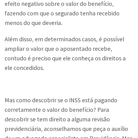
efeito negativo sobre o valor do benefício,
fazendo com que o segurado tenha recebido
menos do que deveria.
Além disso, em determinados casos, é possível
ampliar o valor que o aposentado recebe,
contudo é preciso que ele conheça os direitos a
ele concedidos.
Mas como descobrir se o INSS está pagando
corretamente o valor do benefício? Para
descobrir se tem direito a alguma revisão
previdenciária, aconselhamos que peça o auxílio