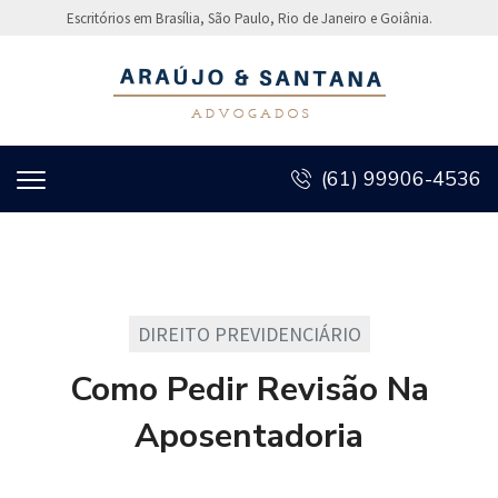
Escritórios em Brasília, São Paulo, Rio de Janeiro e Goiânia.
(61) 99906-4536
DIREITO PREVIDENCIÁRIO
Como Pedir Revisão Na
Aposentadoria