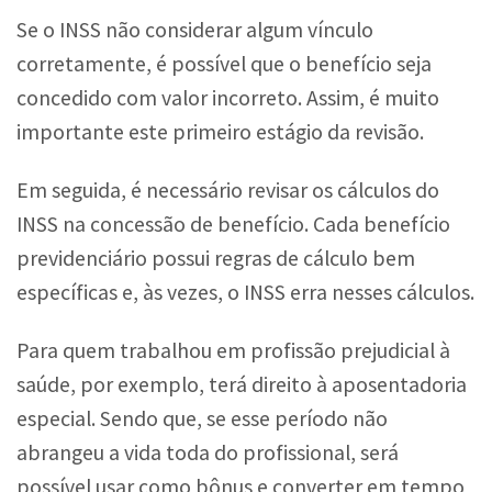
Se o INSS não considerar algum vínculo
corretamente, é possível que o benefício seja
concedido com valor incorreto. Assim, é muito
importante este primeiro estágio da revisão.
Em seguida, é necessário revisar os cálculos do
INSS na concessão de benefício. Cada benefício
previdenciário possui regras de cálculo bem
específicas e, às vezes, o INSS erra nesses cálculos.
Para quem trabalhou em profissão prejudicial à
saúde, por exemplo, terá direito à aposentadoria
especial. Sendo que, se esse período não
abrangeu a vida toda do profissional, será
possível usar como bônus e converter em tempo