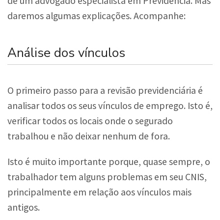
de um advogado especialista em Previdência. Mas
daremos algumas explicações. Acompanhe:
Análise dos vínculos
O primeiro passo para a revisão previdenciária é
analisar todos os seus vínculos de emprego. Isto é,
verificar todos os locais onde o segurado
trabalhou e não deixar nenhum de fora.
Isto é muito importante porque, quase sempre, o
trabalhador tem alguns problemas em seu CNIS,
principalmente em relação aos vínculos mais
antigos.