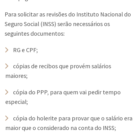
Para solicitar as revisões do Instituto Nacional do
Seguro Social (INSS) serão necessários os
seguintes documentos:
RG e CPF;
cópias de recibos que provém salários
maiores;
cópia do PPP, para quem vai pedir tempo
especial;
cópia do holerite para provar que o salário era
maior que o considerado na conta do INSS;