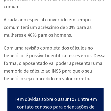
comum.
A cada ano especial convertido em tempo
comum terá um acréscimo de 20% para as
mulheres e 40% para os homens.
Com uma revisão completa dos cálculos no
benefício, é possível identificar esses erros. Dessa
forma, o aposentado vai poder apresentar uma
memória de cálculo ao INSS para que o seu
benefício seja concedido no valor correto.
Tem dúvidas sobre o assunto? Entre em
contato conosco para orientações de