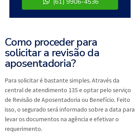
(61) 9906-4536
Como proceder para
solicitar a revisão da
aposentadoria?
Para solicitar é bastante simples. Através da
central de atendimento 135 e optar pelo serviço
de Revisão de Aposentadoria ou Benefício. Feito
isso, o segurado será informado sobre a data para
levar os documentos na agência e efetivar o
requerimento.