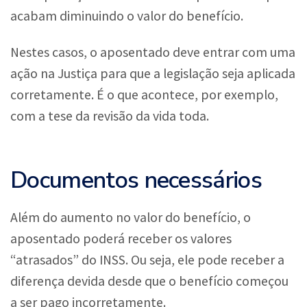
acabam diminuindo o valor do benefício.
Nestes casos, o aposentado deve entrar com uma
ação na Justiça para que a legislação seja aplicada
corretamente. É o que acontece, por exemplo,
com a tese da revisão da vida toda.
Documentos necessários
Além do aumento no valor do benefício, o
aposentado poderá receber os valores
“atrasados” do INSS. Ou seja, ele pode receber a
diferença devida desde que o benefício começou
a ser pago incorretamente.