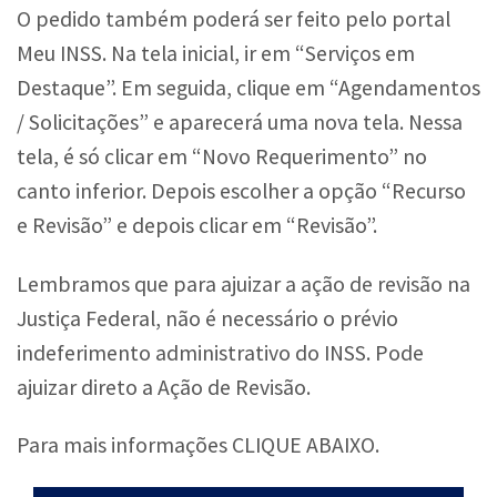
O pedido também poderá ser feito pelo portal
Meu INSS. Na tela inicial, ir em “Serviços em
Destaque”. Em seguida, clique em “Agendamentos
/ Solicitações” e aparecerá uma nova tela. Nessa
tela, é só clicar em “Novo Requerimento” no
canto inferior. Depois escolher a opção “Recurso
e Revisão” e depois clicar em “Revisão”.
Lembramos que para ajuizar a ação de revisão na
Justiça Federal, não é necessário o prévio
indeferimento administrativo do INSS. Pode
ajuizar direto a Ação de Revisão.
Para mais informações CLIQUE ABAIXO.