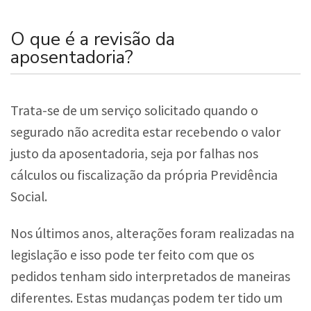
O que é a revisão da
aposentadoria?
Trata-se de um serviço solicitado quando o
segurado não acredita estar recebendo o valor
justo da aposentadoria, seja por falhas nos
cálculos ou fiscalização da própria Previdência
Social.
Nos últimos anos, alterações foram realizadas na
legislação e isso pode ter feito com que os
pedidos tenham sido interpretados de maneiras
diferentes. Estas mudanças podem ter tido um