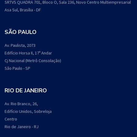
SRTVS QUADRA 701, Bloco O, Sala 236, Novo Centro Multiempresarial
Asa Sul, Brasília - DF
SÃO PAULO
Av. Paulista, 2073
Edifício Horsa II, 17º Andar
Cj Nacional (Metrô Consolação)
São Paulo - SP
RIO DE JANEIRO
Av. Rio Branco, 26,
Edifício Unidos, Sobreloja
Centro
Rio de Janeiro - RJ