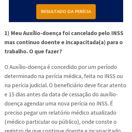
RESULTADO DA PERÍCIA
1) Meu Auxílio-doença foi cancelado pelo INSS
mas continuo doente e incapacitada(a) para o
trabalho. O que fazer?
O Auxílio-doença é concedido por um período
determinado na perícia médica, feita no INSS ou
na perícia judicial. O beneficiário deve ficar atento
e 15 dias antes da data de cessação do auxílio-
doença agendar uma nova perícia no INSS. É
preciso pegar um relatório médico atualizado
(médico particular ou público), onde conste o
registro de que continue doente e incapacitado