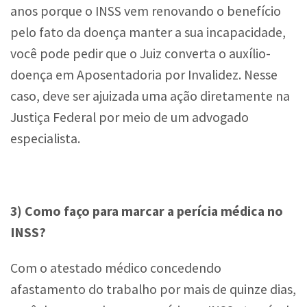
anos porque o INSS vem renovando o benefício
pelo fato da doença manter a sua incapacidade,
você pode pedir que o Juiz converta o auxílio-
doença em Aposentadoria por Invalidez. Nesse
caso, deve ser ajuizada uma ação diretamente na
Justiça Federal por meio de um advogado
especialista.
3) Como faço para marcar a perícia médica no
INSS?
Com o atestado médico concedendo
afastamento do trabalho por mais de quinze dias,