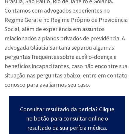
Brasília, São Paulo, Rio de Janeiro e Goiânia.
Contamos com advogados experientes no
Regime Geral e no Regime Próprio de Previdência
Social, além de experiência em assuntos
relacionados a planos privados de previdência. A
advogada Gláucia Santana separou algumas
perguntas frequentes sobre auxílio-doença e
benefícios incapacitantes, caso não encontre sua
situação nas perguntas abaixo, entre em contato
conosco para avaliarmos seu caso.
Consultar resultado da perícia? Clique
no botão para consultar online o
resultado da sua perícia médica.