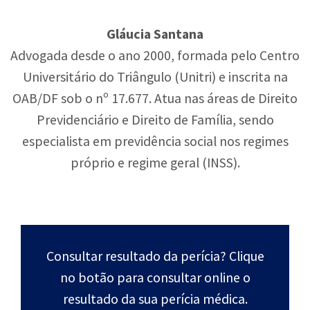
Gláucia Santana
Advogada desde o ano 2000, formada pelo Centro
Universitário do Triângulo (Unitri) e inscrita na
OAB/DF sob o nº 17.677. Atua nas áreas de Direito
Previdenciário e Direito de Família, sendo
especialista em previdência social nos regimes
próprio e regime geral (INSS).
Consultar resultado da perícia? Clique
no botão para consultar online o
resultado da sua perícia médica.