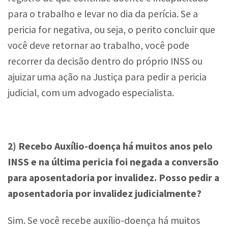
para o trabalho e levar no dia da perícia. Se a
pericia for negativa, ou seja, o perito concluir que
você deve retornar ao trabalho, você pode
recorrer da decisão dentro do próprio INSS ou
ajuizar uma ação na Justiça para pedir a pericia
judicial, com um advogado especialista.
2) Recebo Auxílio-doença há muitos anos pelo
INSS e na última pericia foi negada a conversão
para aposentadoria por invalidez. Posso pedir a
aposentadoria por invalidez judicialmente?
Sim. Se você recebe auxílio-doença há muitos