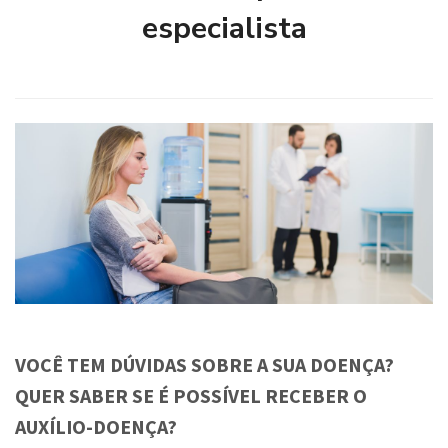
especialista
VOCÊ TEM DÚVIDAS SOBRE A SUA DOENÇA?
QUER SABER SE É POSSÍVEL RECEBER O
AUXÍLIO-DOENÇA?