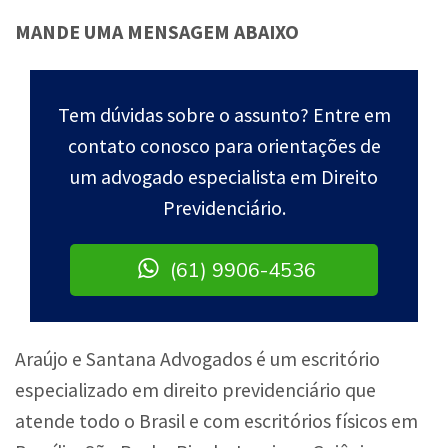
MANDE UMA MENSAGEM ABAIXO
Tem dúvidas sobre o assunto? Entre em
contato conosco para orientações de
um advogado especialista em Direito
Previdenciário.
(61) 9906-4536
Araújo e Santana Advogados é um escritório
especializado em direito previdenciário que
atende todo o Brasil e com escritórios físicos em