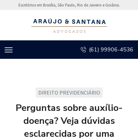
Escritórios em Brasília, São Paulo, Rio de Janeiro e Goiânia.
(61) 99906-4536
DIREITO PREVIDENCIÁRIO
Perguntas sobre auxílio-
doença? Veja dúvidas
esclarecidas por uma