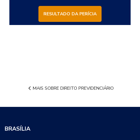
RESULTADO DA PERÍCIA
MAIS SOBRE DIREITO PREVIDENCIÁRIO
BRASÍLIA