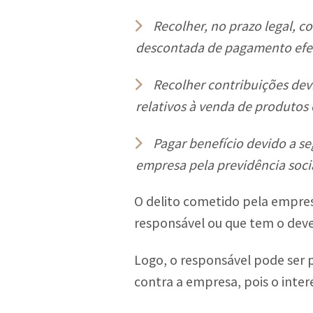
Recolher, no prazo legal, c
descontada de pagamento efet
Recolher contribuições dev
relativos à venda de produtos 
Pagar benefício devido a se
empresa pela previdência socia
O delito cometido pela empre
responsável ou que tem o dever
Logo, o responsável pode ser 
contra a empresa, pois o inter