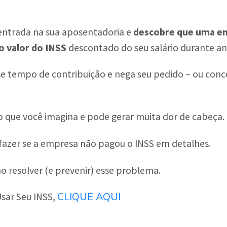
entrada na sua aposentadoria e
descobre que uma em
 valor do INSS
descontado do seu salário durante an
se tempo de contribuição e nega seu pedido – ou conc
 que você imagina e pode gerar muita dor de cabeça.
 fazer se a empresa não pagou o INSS em detalhes.
 resolver (e prevenir) esse problema.
CLIQUE AQUI
sar Seu INSS,