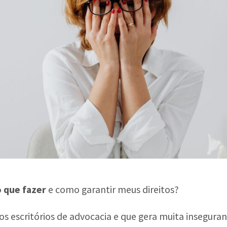
o que fazer
e como garantir meus direitos?
os escritórios de advocacia e que gera muita insegur