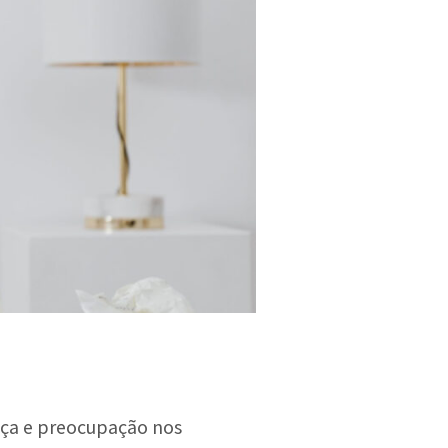
ança e preocupação nos