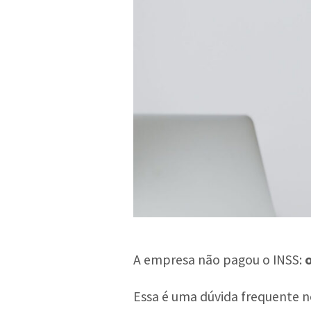
A empresa não pagou o INSS:
Essa é uma dúvida frequente n