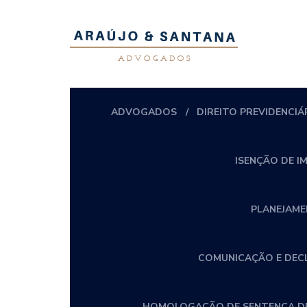
ADVOGADOS
DIREITO PREVIDENCIÁ
ISENÇÃO DE I
PLANEJAME
COMUNICAÇÃO E DECLA
HOMOLOGAÇÃO DE SENTENÇA DE