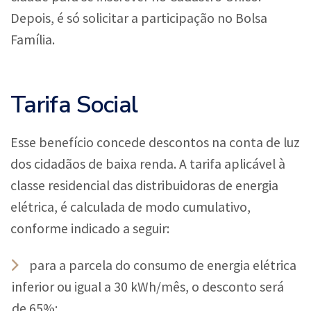
Depois, é só solicitar a participação no Bolsa
Família.
Tarifa Social
Esse benefício concede descontos na conta de luz
dos cidadãos de baixa renda. A tarifa aplicável à
classe residencial das distribuidoras de energia
elétrica, é calculada de modo cumulativo,
conforme indicado a seguir:
para a parcela do consumo de energia elétrica
inferior ou igual a 30 kWh/mês, o desconto será
de 65%;