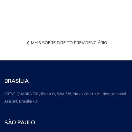
MAIS SOBRE DIREITO PREVIDENCIÁRIO
BRASÍLIA
SRTVS QUADRA 701, Bloco O, Sala 236, Novo Centro Multiempresarial
Asa Sul, Brasília - DF
SÃO PAULO