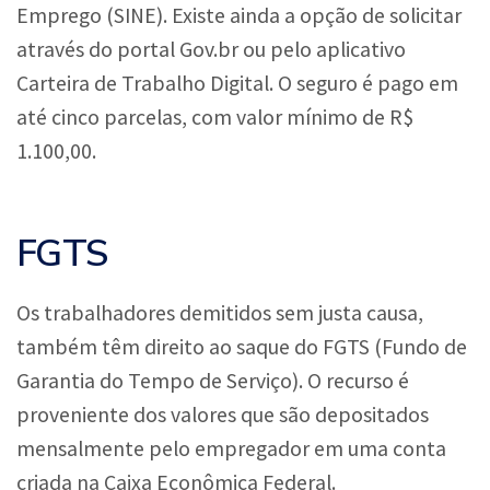
Emprego (SINE). Existe ainda a opção de solicitar
através do portal Gov.br ou pelo aplicativo
Carteira de Trabalho Digital. O seguro é pago em
até cinco parcelas, com valor mínimo de R$
1.100,00.
FGTS
Os trabalhadores demitidos sem justa causa,
também têm direito ao saque do FGTS (Fundo de
Garantia do Tempo de Serviço). O recurso é
proveniente dos valores que são depositados
mensalmente pelo empregador em uma conta
criada na Caixa Econômica Federal.