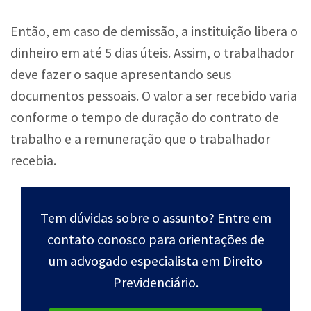
Então, em caso de demissão, a instituição libera o
dinheiro em até 5 dias úteis. Assim, o trabalhador
deve fazer o saque apresentando seus
documentos pessoais. O valor a ser recebido varia
conforme o tempo de duração do contrato de
trabalho e a remuneração que o trabalhador
recebia.
Tem dúvidas sobre o assunto? Entre em
contato conosco para orientações de
um advogado especialista em Direito
Previdenciário.