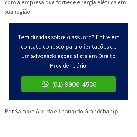
com a empresa que fornece energia elétrica em
sua região.
Tem dúvidas sobre o assunto? Entre em
contato conosco para orientações de
um advogado especialista em Direito
Previdenciário.
(61) 9906-4536
Por Samara Arruda e Leonardo Grandchamp