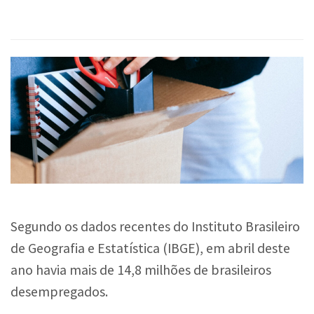
Segundo os dados recentes do Instituto Brasileiro
de Geografia e Estatística (IBGE), em abril deste
ano havia mais de 14,8 milhões de brasileiros
desempregados.