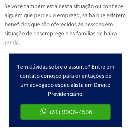
Se você também está nesta situação ou conhece
alguém que perdeu o emprego, saiba que existem
benefícios que são oferecidos às pessoas em
situação de desemprego e às famílias de baixa
renda.
Tem dúvidas sobre o assunto? Entre em
contato conosco para orientações de
um advogado especialista em Direito
Previdenciário.
(61) 9906-4536