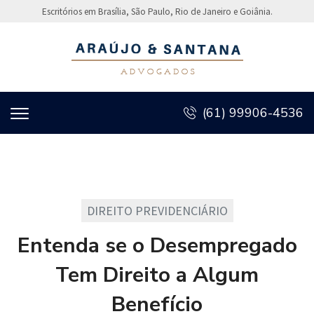
Escritórios em Brasília, São Paulo, Rio de Janeiro e Goiânia.
(61) 99906-4536
DIREITO PREVIDENCIÁRIO
Entenda se o Desempregado
Tem Direito a Algum
Benefício