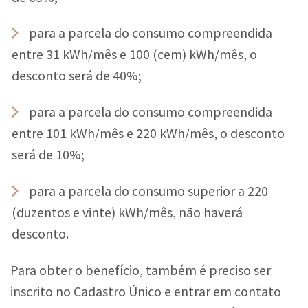
para a parcela do consumo compreendida
entre 31 kWh/mês e 100 (cem) kWh/mês, o
desconto será de 40%;
para a parcela do consumo compreendida
entre 101 kWh/mês e 220 kWh/mês, o desconto
será de 10%;
para a parcela do consumo superior a 220
(duzentos e vinte) kWh/mês, não haverá
desconto.
Para obter o benefício, também é preciso ser
inscrito no Cadastro Único e entrar em contato