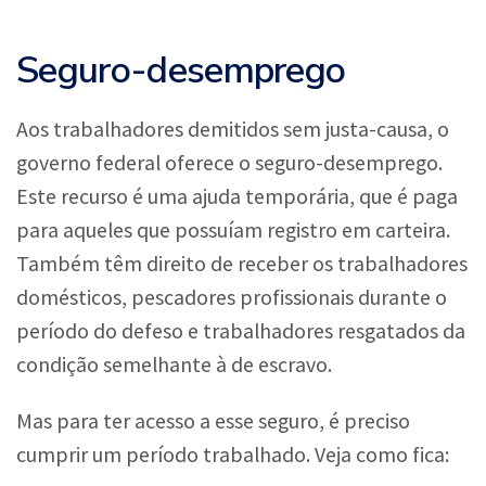
Seguro-desemprego
Aos trabalhadores demitidos sem justa-causa, o
governo federal oferece o seguro-desemprego.
Este recurso é uma ajuda temporária, que é paga
para aqueles que possuíam registro em carteira.
Também têm direito de receber os trabalhadores
domésticos, pescadores profissionais durante o
período do defeso e trabalhadores resgatados da
condição semelhante à de escravo.
Mas para ter acesso a esse seguro, é preciso
cumprir um período trabalhado. Veja como fica: