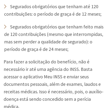
Segurados obrigatórios que tenham até 120
contribuições: o período de graça é de 12 meses;
Segurados obrigatórios que tenham feito mais
de 120 contribuições (mesmo que interrompidas,
mas sem perder a qualidade de segurado): o
período de graça é de 24 meses;
Para fazer a solicitação do benefício, não é
necessário ir até uma agência do INSS. Basta
acessar o aplicativo Meu INSS e enviar seus
documentos pessoais, além de exames, laudos e
receitas médicas. Isso é necessário, pois, o auxílio-
doença está sendo concedido sem a perícia
médica.