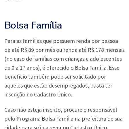
Bolsa Família
Para as famílias que possuem renda por pessoa
de até R$ 89 por mês ou renda até R$ 178 mensais
(no caso de famílias com crianças e adolescentes
de 0 a 17 anos), é oferecido o Bolsa Família. Esse
benefício também pode ser solicitado por
aqueles que estão desempregados, basta ter
inscrição no Cadastro Único.
Caso não esteja inscrito, procure o responsável
pelo Programa Bolsa Família na prefeitura de sua
cidade para se inscrever no Cadastro Único.