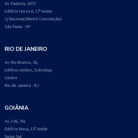
Av. Paulista, 2073
Edifício Horsa II, 17º Andar
Cj Nacional (Metrô Consolação)
São Paulo - SP
RIO DE JANEIRO
Av. Rio Branco, 26,
Edifício Unidos, Sobreloja
Centro
Rio de Janeiro - RJ
GOIÂNIA
Av. 136, 761
Edifício Nasa, 13º Andar
Setor Sul