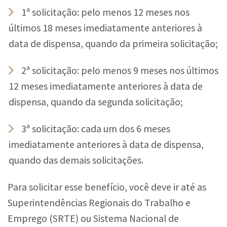
1ª solicitação: pelo menos 12 meses nos
últimos 18 meses imediatamente anteriores à
data de dispensa, quando da primeira solicitação;
2ª solicitação: pelo menos 9 meses nos últimos
12 meses imediatamente anteriores à data de
dispensa, quando da segunda solicitação;
3ª solicitação: cada um dos 6 meses
imediatamente anteriores à data de dispensa,
quando das demais solicitações.​
Para solicitar esse benefício, você deve ir até as
Superintendências Regionais do Trabalho e
Emprego (SRTE) ou Sistema Nacional de