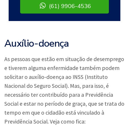
(61) 9906-4536
Auxílio-doença
As pessoas que estão em situação de desemprego
e tiverem alguma enfermidade também podem
solicitar o auxílio-doença ao INSS (Instituto
Nacional do Seguro Social). Mas, para isso, é
necessário ter contribuído para a Previdência
Social e estar no período de graça, que se trata do
tempo em que o cidadão está vinculado à
Previdência Social. Veja como fica: