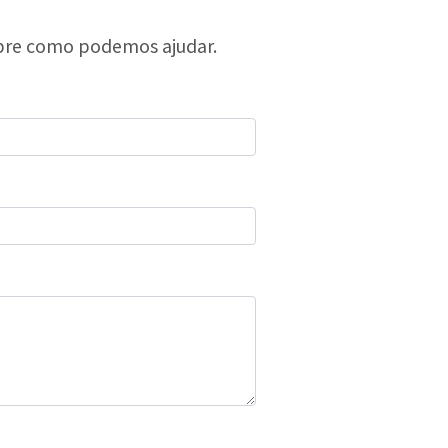
bre como podemos ajudar.