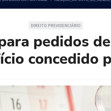
DIREITO PREVIDENCIÁRIO
para pedidos de
ício concedido 