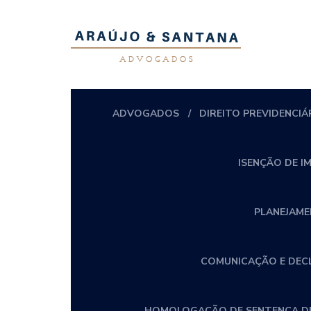
ADVOGADOS
DIREITO PREVIDENCIÁ
ISENÇÃO DE I
PLANEJAME
COMUNICAÇÃO E DECLA
HOMOLOGAÇÃO DE SENTENÇA DE