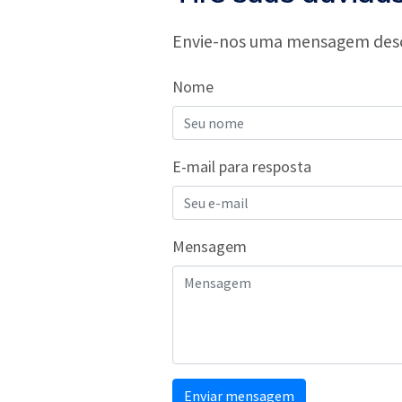
Envie-nos uma mensagem descr
Nome
E-mail para resposta
Mensagem
Enviar mensagem