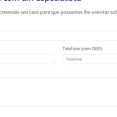
evendo seu caso para que possamos lhe orientar so
Telefone (com DDD)