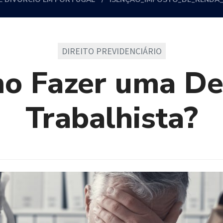
DIREITO PREVIDENCIÁRIO
o Fazer uma De
Trabalhista?