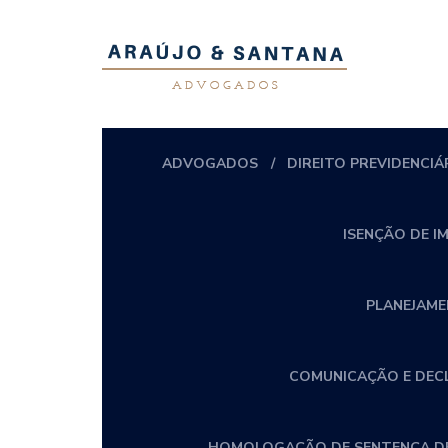
ADVOGADOS
DIREITO PREVIDENCIÁ
ISENÇÃO DE I
PLANEJAME
COMUNICAÇÃO E DECLA
HOMOLOGAÇÃO DE SENTENÇA DE