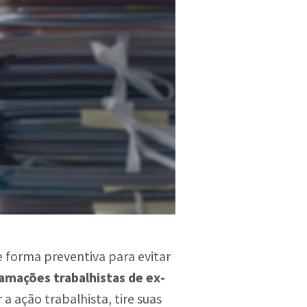
 forma preventiva para evitar
lamações trabalhistas de ex-
a ação trabalhista, tire suas