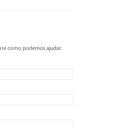
bre como podemos ajudar.