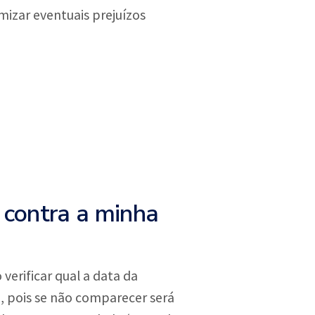
mizar eventuais prejuízos
 contra a minha
verificar qual a data da
, pois se não comparecer será