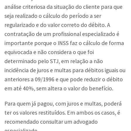
análise criteriosa da situação do cliente para que
seja realizado o cálculo do período a ser
regularizado e do valor correto do débito. A
contratação de um profissional especializado é
importante porque o INSS faz o cálculo de forma
equivocada e não considera o que foi
determinado pelo STJ, em relação a não
incidência de juros e multas para débitos iguais ou
anteriores a 09/1996 e que pode reduzir o débito
em até 40%, sem altera o valor do benefício.
Para quem já pagou, com juros e multas, poderá
ter os valores restituídos. Em ambos os casos, é
recomendado consultar um advogado
especializado.