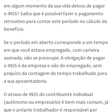
em algum momento da sua vida deixou de pagar
o INSS? Saiba que é possível fazer o pagamento
retroativo para contar este período no cálculo do
benefício.
Se o período em aberto corresponde a um tempo
em que você estava empregado, com carteira
assinada, não se preocupe. A obrigação de pagar
o INSS é da empresa e não do empregado, sem
prejuízo da contagem do tempo trabalhado para
a sua aposentadoria.
O atraso de INSS do contribuinte individual
(autônomo ou empresário) é bem mais comum, já
que o próprio trabalhador é responsável por