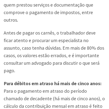
quem prestou serviços e documentação que
comprove o pagamento de impostos, entre
outros.
Antes de pagar os carnês, o trabalhador deve
ficar atento e procurar um especialista no
assunto, caso tenha dúvidas. Em mais de 80% dos
casos, os valores estão errados, e é importante
consultar um advogado para discutir o que será
pago.
Para débitos em atraso há mais de cinco anos:
Para o pagamento em atraso do período
chamado de decadente (há mais de cinco anos), o
cálculo da contribuição mensal em atraso é feito