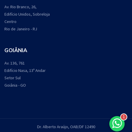
Av. Rio Branco, 26,
Edifício Unidos, Sobreloja
Centro
Rio de Janeiro - RJ
GOIÂNIA
Av. 136, 761
Edifício Nasa, 13º Andar
Setor Sul
Goiânia - GO
1
Dr. Alberto Araújo, OAB/DF 12490