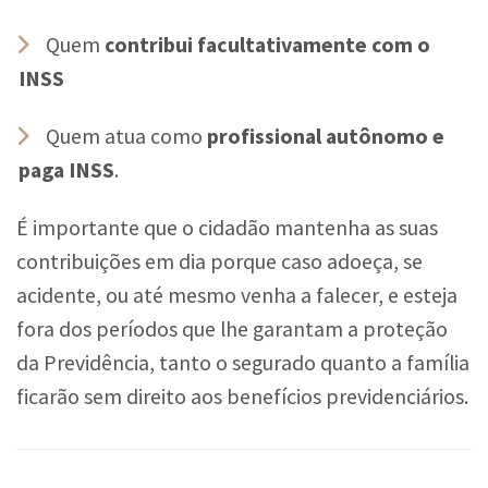
Quem
contribui facultativamente com o
INSS
Quem atua como
profissional autônomo e
paga INSS
.
É importante que o cidadão mantenha as suas
contribuições em dia porque caso adoeça, se
acidente, ou até mesmo venha a falecer, e esteja
fora dos períodos que lhe garantam a proteção
da Previdência, tanto o segurado quanto a família
ficarão sem direito aos benefícios previdenciários.