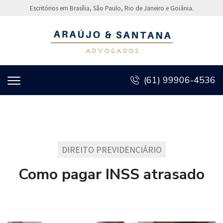
Escritórios em Brasília, São Paulo, Rio de Janeiro e Goiânia.
(61) 99906-4536
DIREITO PREVIDENCIÁRIO
Como pagar INSS atrasado