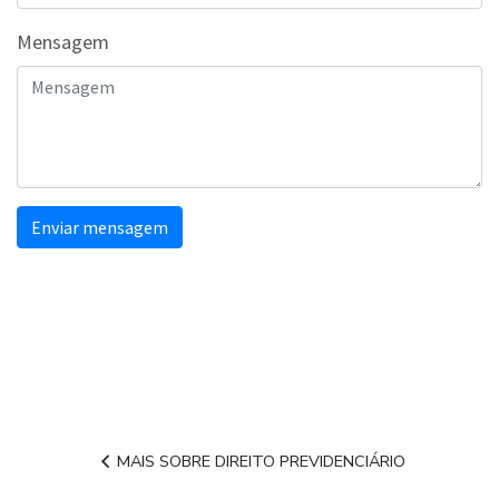
Mensagem
Enviar mensagem
MAIS SOBRE DIREITO PREVIDENCIÁRIO