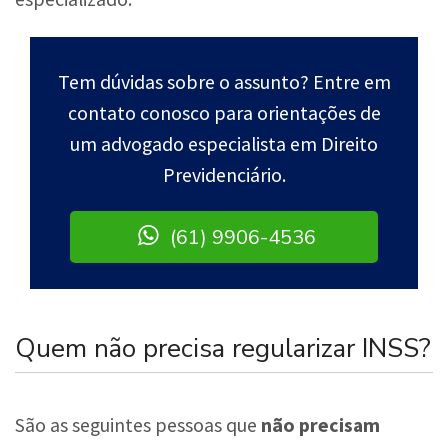
Tem dúvidas sobre o assunto? Entre em
contato conosco para orientações de
um advogado especialista em Direito
Previdenciário.
(61) 9906-4536
Quem não precisa regularizar INSS?
São as seguintes pessoas que
não precisam