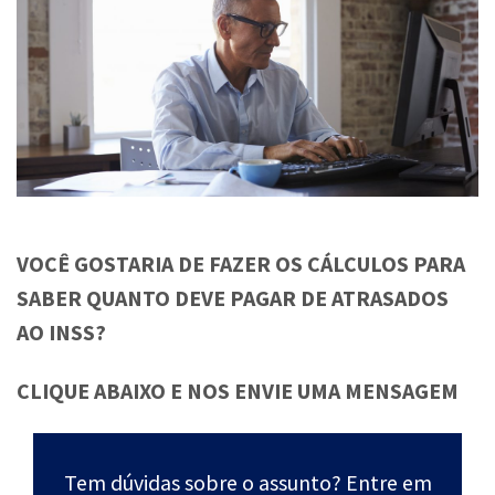
VOCÊ GOSTARIA DE FAZER OS CÁLCULOS PARA
SABER QUANTO DEVE PAGAR DE ATRASADOS
AO INSS?
CLIQUE ABAIXO E NOS ENVIE UMA MENSAGEM
Tem dúvidas sobre o assunto? Entre em