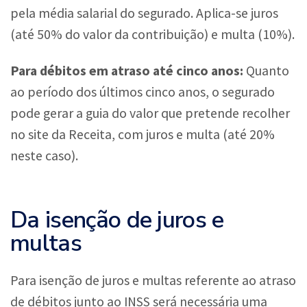
pela média salarial do segurado. Aplica-se juros
(até 50% do valor da contribuição) e multa (10%).
Para débitos em atraso até cinco anos:
Quanto
ao período dos últimos cinco anos, o segurado
pode gerar a guia do valor que pretende recolher
no site da Receita, com juros e multa (até 20%
neste caso).
Da isenção de juros e
multas
Para isenção de juros e multas referente ao atraso
de débitos junto ao INSS será necessária uma