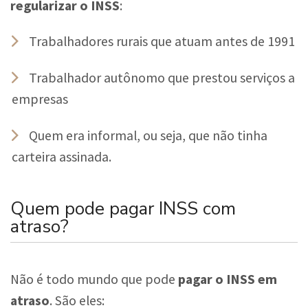
regularizar o INSS
:
Trabalhadores rurais que atuam antes de 1991
Trabalhador autônomo que prestou serviços a
empresas
Quem era informal, ou seja, que não tinha
carteira assinada.
Quem pode pagar INSS com
atraso?
Não é todo mundo que pode
pagar o INSS em
atraso
. São eles: