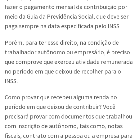
fazer o pagamento mensal da contribuição por
meio da Guia da Previdência Social, que deve ser
paga sempre na data especificada pelo INSS
Porém, para ter esse direito, na condição de
trabalhador autônomo ou empresário, é preciso
que comprove que exerceu atividade remunerada
no período em que deixou de recolher para o
INSS.
Como provar que recebeu alguma renda no
período em que deixou de contribuir? Você
precisará provar com documentos que trabalhou
com inscrição de autônomo, tais como, notas
fiscais, contrato com a pessoa ou a empresa para