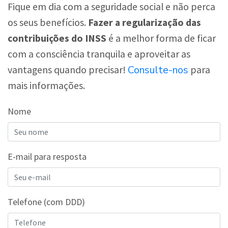
Fique em dia com a seguridade social e não perca
os seus benefícios.
Fazer a regularização das
contribuições do INSS
é a melhor forma de ficar
com a consciência tranquila e aproveitar as
Consulte-nos
vantagens quando precisar!
para
mais informações.
Nome
E-mail para resposta
Telefone (com DDD)