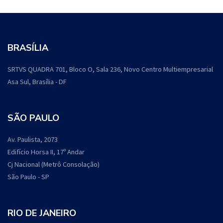
BRASÍLIA
SRTVS QUADRA 701, Bloco O, Sala 236, Novo Centro Multiempresarial
Asa Sul, Brasília - DF
SÃO PAULO
Av. Paulista, 2073
Edifício Horsa II, 17º Andar
Cj Nacional (Metrô Consolação)
São Paulo - SP
RIO DE JANEIRO