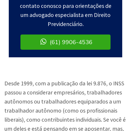
contato conosco para orientações de
um advogado especialista em Direito
Previdenciário.
(61) 9906-4536
Desde 1999, com a publicação da lei 9.876, o INSS
passou a considerar empresários, trabalhadores
autônomos ou trabalhadores equiparados a um
trabalhador autônomo (como os profissionais
liberais), como contribuintes individuais. Se você é
um deles e está pensando em se aposentar, mas,