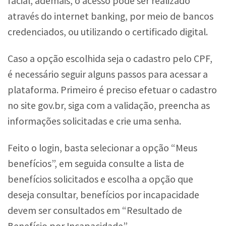
facial, ademais, o acesso pode ser realizado
através do internet banking, por meio de bancos
credenciados, ou utilizando o certificado digital.
Caso a opção escolhida seja o cadastro pelo CPF,
é necessário seguir alguns passos para acessar a
plataforma. Primeiro é preciso efetuar o cadastro
no site gov.br, siga com a validação, preencha as
informações solicitadas e crie uma senha.
Feito o login, basta selecionar a opção “Meus
benefícios”, em seguida consulte a lista de
benefícios solicitados e escolha a opção que
deseja consultar, benefícios por incapacidade
devem ser consultados em “Resultado de
Benefício por Incapacidade”.