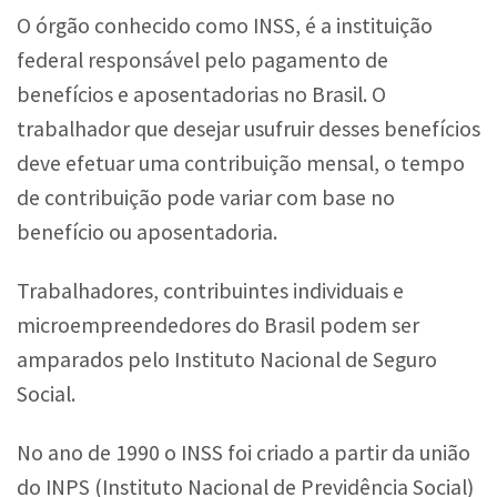
O órgão conhecido como INSS, é a instituição
federal responsável pelo pagamento de
benefícios e aposentadorias no Brasil. O
trabalhador que desejar usufruir desses benefícios
deve efetuar uma contribuição mensal, o tempo
de contribuição pode variar com base no
benefício ou aposentadoria.
Trabalhadores, contribuintes individuais e
microempreendedores do Brasil podem ser
amparados pelo Instituto Nacional de Seguro
Social.
No ano de 1990 o INSS foi criado a partir da união
do INPS (Instituto Nacional de Previdência Social)