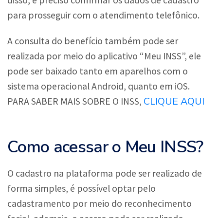
disso, é preciso confirmar os dados de cadastro
para prosseguir com o atendimento telefônico.
A consulta do benefício também pode ser
realizada por meio do aplicativo “Meu INSS”, ele
pode ser baixado tanto em aparelhos com o
sistema operacional Android, quanto em iOS.
CLIQUE AQUI
PARA SABER MAIS SOBRE O INSS,
Como acessar o Meu INSS?
O cadastro na plataforma pode ser realizado de
forma simples, é possível optar pelo
cadastramento por meio do reconhecimento