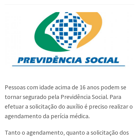
Pessoas com idade acima de 16 anos podem se
tornar segurado pela Previdência Social. Para
efetuar a solicitação do auxílio é preciso realizar o
agendamento da perícia médica.
Tanto o agendamento, quanto a solicitação dos