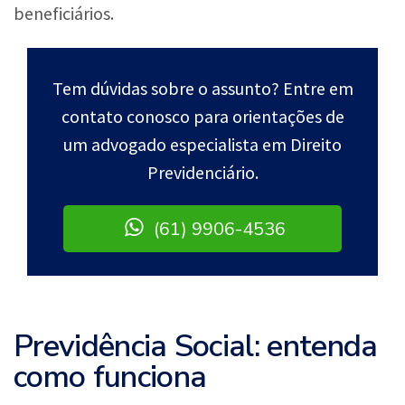
beneficiários.
Tem dúvidas sobre o assunto? Entre em
contato conosco para orientações de
um advogado especialista em Direito
Previdenciário.
(61) 9906-4536
Previdência Social: entenda
como funciona