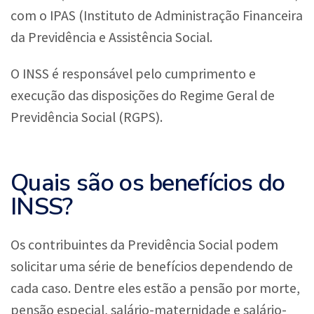
com o IPAS (Instituto de Administração Financeira
da Previdência e Assistência Social.
O INSS é responsável pelo cumprimento e
execução das disposições do Regime Geral de
Previdência Social (RGPS).
Quais são os benefícios do
INSS?
Os contribuintes da Previdência Social podem
solicitar uma série de benefícios dependendo de
cada caso. Dentre eles estão a pensão por morte,
pensão especial, salário-maternidade e salário-