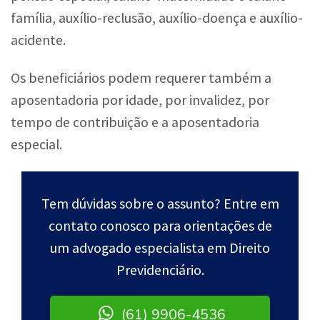
família, auxílio-reclusão, auxílio-doença e auxílio-
acidente.
Os beneficiários podem requerer também a
aposentadoria por idade, por invalidez, por
tempo de contribuição e a aposentadoria
especial.
Tem dúvidas sobre o assunto? Entre em
contato conosco para orientações de
um advogado especialista em Direito
Previdenciário.
(61) 9906-4536