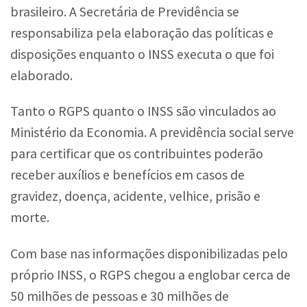
brasileiro. A Secretária de Previdência se
responsabiliza pela elaboração das políticas e
disposições enquanto o INSS executa o que foi
elaborado.
Tanto o RGPS quanto o INSS são vinculados ao
Ministério da Economia. A previdência social serve
para certificar que os contribuintes poderão
receber auxílios e benefícios em casos de
gravidez, doença, acidente, velhice, prisão e
morte.
Com base nas informações disponibilizadas pelo
próprio INSS, o RGPS chegou a englobar cerca de
50 milhões de pessoas e 30 milhões de