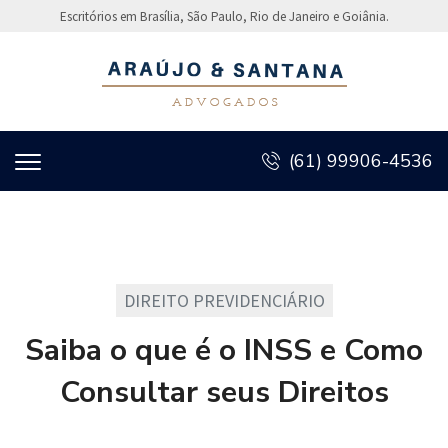
Escritórios em Brasília, São Paulo, Rio de Janeiro e Goiânia.
(61) 99906-4536
DIREITO PREVIDENCIÁRIO
Saiba o que é o INSS e Como
Consultar seus Direitos