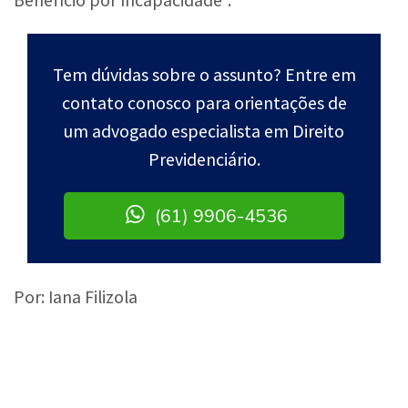
Tem dúvidas sobre o assunto? Entre em
contato conosco para orientações de
um advogado especialista em Direito
Previdenciário.
(61) 9906-4536
Por: Iana Filizola