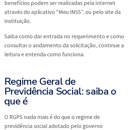
benefícios podem ser realizadas pela internet
através do aplicativo “Meu INSS”, ou pelo site da
instituição.
Saiba como dar entrada no requerimento e como
consultar o andamento da solicitação, continue a
leitura e entenda como funciona.
Regime Geral de
Previdência Social: saiba o
que é
O RGPS nada mais é do que o regime de
previdência social adotado pelo governo