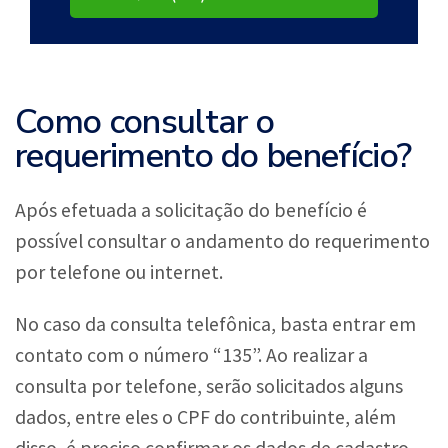
Como consultar o
requerimento do benefício?
Após efetuada a solicitação do benefício é
possível consultar o andamento do requerimento
por telefone ou internet.
No caso da consulta telefônica, basta entrar em
contato com o número “135”. Ao realizar a
consulta por telefone, serão solicitados alguns
dados, entre eles o CPF do contribuinte, além