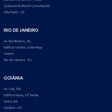
Cj Nacional (Metrô Consolação)
São Paulo - SP
RIO DE JANEIRO
Av. Rio Branco, 26,
Edifício Unidos, Sobreloja
Centro
Rio de Janeiro - RJ
GOIÂNIA
Av. 136, 761
Edifício Nasa, 13º Andar
Setor Sul
Goiânia - GO