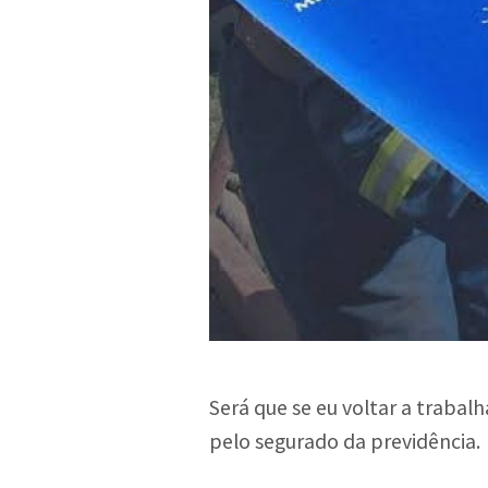
Será que se eu voltar a traba
pelo segurado da previdência.