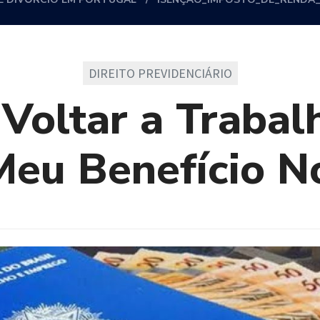
DIREITO PREVIDENCIÁRIO
Voltar a Trabal
Meu Benefício N