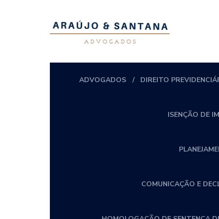
ADVOGADOS
DIREITO PREVIDENCIÁ
ISENÇÃO DE I
PLANEJAME
COMUNICAÇÃO E DECLA
HOMOLOGAÇÃO DE SENTENÇA DE