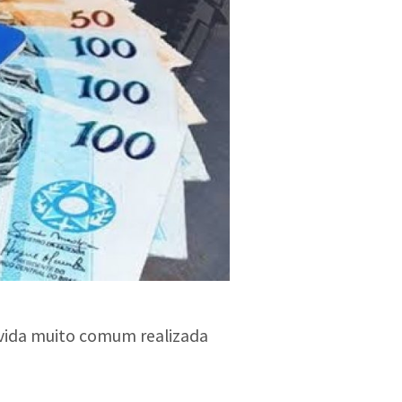
dúvida muito comum realizada