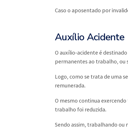
Caso o aposentado por invalid
Auxílio Acidente
O auxílio-acidente é destinad
permanentes ao trabalho, ou s
Logo, como se trata de uma se
remunerada.
O mesmo continua exercendo 
trabalho foi reduzida.
Sendo assim, trabalhando ou n