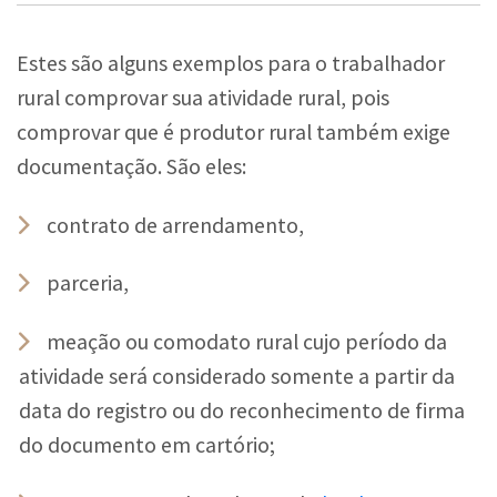
Estes são alguns exemplos para o trabalhador
rural comprovar sua atividade rural, pois
comprovar que é produtor rural também exige
documentação. São eles:
contrato de arrendamento,
parceria,
meação ou comodato rural cujo período da
atividade será considerado somente a partir da
data do registro ou do reconhecimento de firma
do documento em cartório;