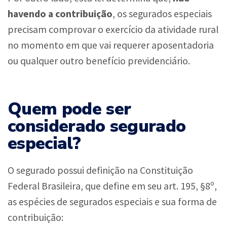
havendo a contribuição
, os segurados especiais
precisam comprovar o exercício da atividade rural
no momento em que vai requerer aposentadoria
ou qualquer outro benefício previdenciário.
Quem pode ser
considerado segurado
especial?
O segurado possui definição na Constituição
Federal Brasileira, que define em seu art. 195, §8º,
as espécies de segurados especiais e sua forma de
contribuição: