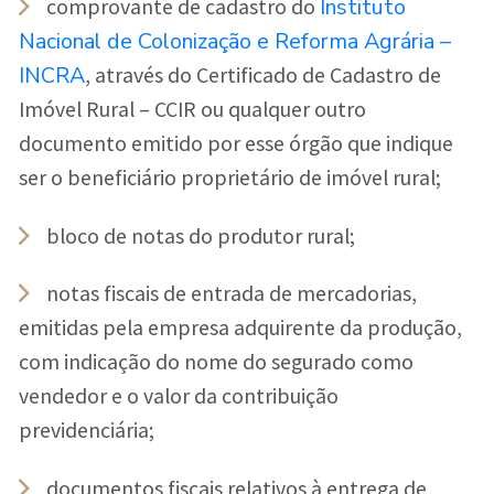
Instituto
comprovante de cadastro do
Nacional de Colonização e Reforma Agrária –
INCRA
, através do Certificado de Cadastro de
Imóvel Rural – CCIR ou qualquer outro
documento emitido por esse órgão que indique
ser o beneficiário proprietário de imóvel rural;
bloco de notas do produtor rural;
notas fiscais de entrada de mercadorias,
emitidas pela empresa adquirente da produção,
com indicação do nome do segurado como
vendedor e o valor da contribuição
previdenciária;
documentos fiscais relativos à entrega de