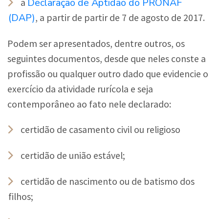
Declaração de Aptidão do PRONAF
a
(DAP)
, a partir de partir de 7 de agosto de 2017.
Podem ser apresentados, dentre outros, os
seguintes documentos, desde que neles conste a
profissão ou qualquer outro dado que evidencie o
exercício da atividade rurícola e seja
contemporâneo ao fato nele declarado:
certidão de casamento civil ou religioso
certidão de união estável;
certidão de nascimento ou de batismo dos
filhos;