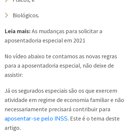
Biológicos.
Leia mais:
As mudanças para solicitar a
aposentadoria especial em 2021
No vídeo abaixo te contamos as novas regras
para a aposentadoria especial, não deixe de
assistir:
Já os segurados especiais são os que exercem
atividade em regime de economia familiar e não
necessariamente precisará contribuir para
aposentar-se pelo INSS
. Este é o tema deste
artigo.