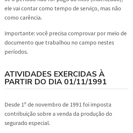
ele vai contar como tempo de serviço, mas não
como carência.
Importante: você precisa comprovar por meio de
documento que trabalhou no campo nestes
períodos.
ATIVIDADES EXERCIDAS À
PARTIR DO DIA 01/11/1991
Desde 1º de novembro de 1991 foi imposta
contribuição sobre a venda da produção do
segurado especial.