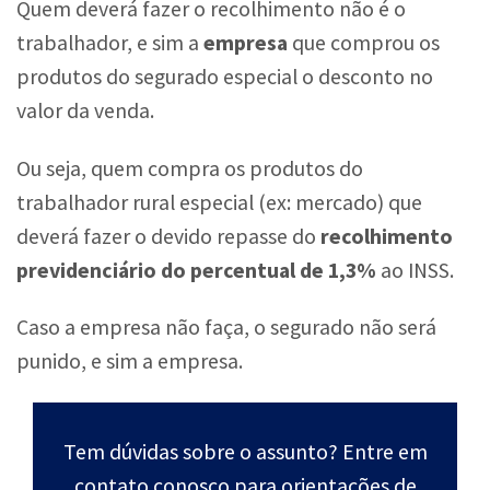
Quem deverá fazer o recolhimento não é o
trabalhador, e sim a
empresa
que comprou os
produtos do segurado especial o desconto no
valor da venda.
Ou seja, quem compra os produtos do
trabalhador rural especial (ex: mercado) que
deverá fazer o devido repasse do
recolhimento
previdenciário do percentual de 1,3%
ao INSS.
Caso a empresa não faça, o segurado não será
punido, e sim a empresa.
Tem dúvidas sobre o assunto? Entre em
contato conosco para orientações de