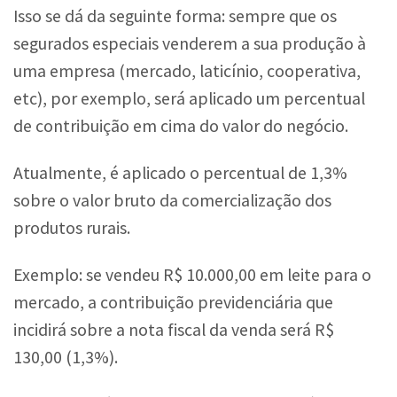
Isso se dá da seguinte forma: sempre que os
segurados especiais venderem a sua produção à
uma empresa (mercado, laticínio, cooperativa,
etc), por exemplo, será aplicado um percentual
de contribuição em cima do valor do negócio.
Atualmente, é aplicado o percentual de 1,3%
sobre o valor bruto da comercialização dos
produtos rurais.
Exemplo: se vendeu R$ 10.000,00 em leite para o
mercado, a contribuição previdenciária que
incidirá sobre a nota fiscal da venda será R$
130,00 (1,3%).