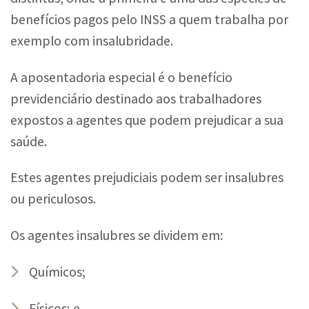
benefícios pagos pelo INSS a quem trabalha por
exemplo com insalubridade.
A aposentadoria especial é o benefício
previdenciário destinado aos trabalhadores
expostos a agentes que podem prejudicar a sua
saúde.
Estes agentes prejudiciais podem ser insalubres
ou periculosos.
Os agentes insalubres se dividem em:
Químicos;
Físicos; e