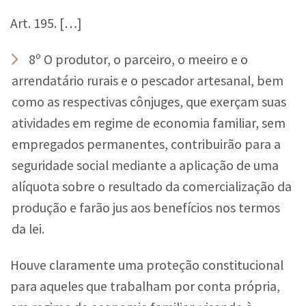
Art. 195. […]
8º O produtor, o parceiro, o meeiro e o
arrendatário rurais e o pescador artesanal, bem
como as respectivas cônjuges, que exerçam suas
atividades em regime de economia familiar, sem
empregados permanentes, contribuirão para a
seguridade social mediante a aplicação de uma
alíquota sobre o resultado da comercialização da
produção e farão jus aos benefícios nos termos
da lei.
Houve claramente uma proteção constitucional
para aqueles que trabalham por conta própria,