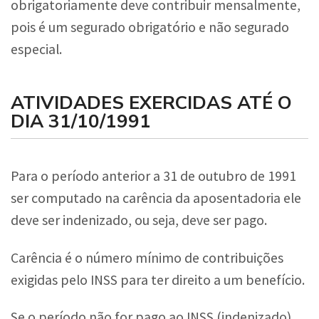
obrigatoriamente deve contribuir mensalmente,
pois é um segurado obrigatório e não segurado
especial.
ATIVIDADES EXERCIDAS ATÉ O
DIA 31/10/1991
Para o período anterior a 31 de outubro de 1991
ser computado na carência da aposentadoria ele
deve ser indenizado, ou seja, deve ser pago.
Carência é o número mínimo de contribuições
exigidas pelo INSS para ter direito a um benefício.
Se o período não for pago ao INSS (indenizado),