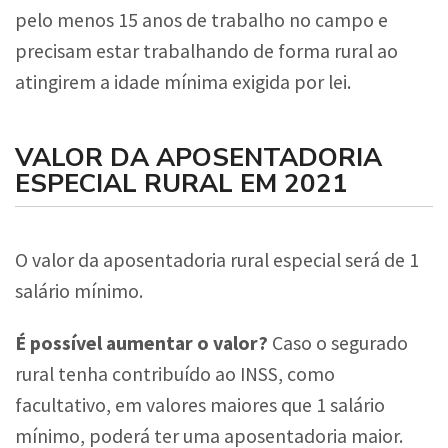
pelo menos 15 anos de trabalho no campo e
precisam estar trabalhando de forma rural ao
atingirem a idade mínima exigida por lei.
VALOR DA APOSENTADORIA
ESPECIAL RURAL EM 2021
O valor da aposentadoria rural especial será de 1
salário mínimo.
É possível aumentar o valor?
Caso o segurado
rural tenha contribuído ao INSS, como
facultativo, em valores maiores que 1 salário
mínimo, poderá ter uma aposentadoria maior.