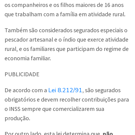
os companheiros e os filhos maiores de 16 anos
que trabalham com a família em atividade rural.
Também são considerados segurados especiais o
pescador artesanal e o índio que exerce atividade
rural, e os familiares que participam do regime de
economia familiar.
PUBLICIDADE
Lei 8.212/91
De acordo com a
, são segurados
obrigatórios e devem recolher contribuições para
o INSS sempre que comercializarem sua
produção.
Por outro lado, esta lei determina que,
não