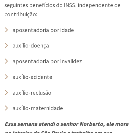
seguintes benefícios do INSS, independente de
contribuição:
aposentadoria por idade
auxílio-doença
aposentadoria por invalidez
auxílio-acidente
auxílio-reclusão
auxílio-maternidade
Essa semana atendi o senhor Norberto, ele mora