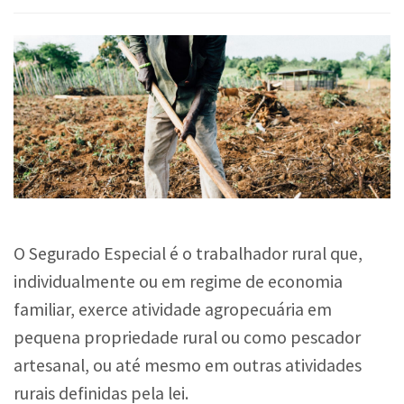
O Segurado Especial é o trabalhador rural que,
individualmente ou em regime de economia
familiar, exerce atividade agropecuária em
pequena propriedade rural ou como pescador
artesanal, ou até mesmo em outras atividades
rurais definidas pela lei.