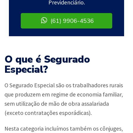
Previdenciário.
(61) 9906-4536
O que é Segurado
Especial?
O Segurado Especial são os trabalhadores rurais
que produzem em regime de economia familiar,
sem utilização de mão de obra assalariada
(exceto contratações esporádicas).
Nesta categoria incluímos também os cônjuges,