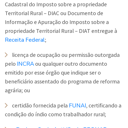
Cadastral do Imposto sobre a propriedade
Territorial Rural – DIAC ou Documento de
Informação e Apuração do Imposto sobre a
propriedade Territorial Rural – DIAT entregue à
Receita Federal
;
licença de ocupação ou permissão outorgada
INCRA
pelo
ou qualquer outro documento
emitido por esse órgão que indique ser o
beneficiário assentado do programa de reforma
agrária; ou
FUNAI
certidão fornecida pela
, certificando a
condição do índio como trabalhador rural;