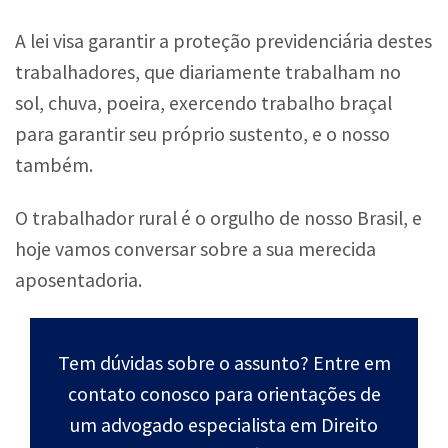
A lei visa garantir a proteção previdenciária destes
trabalhadores, que diariamente trabalham no
sol, chuva, poeira, exercendo trabalho braçal
para garantir seu próprio sustento, e o nosso
também.
O trabalhador rural é o orgulho de nosso Brasil, e
hoje vamos conversar sobre a sua merecida
aposentadoria.
Tem dúvidas sobre o assunto? Entre em
contato conosco para orientações de
um advogado especialista em Direito