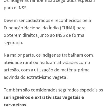
Os indígenas também são segurados especiais
para o INSS.
Devem ser cadastrados e reconhecidos pela
Fundação Nacional do Índio (FUNAI) para
obterem direitos junto ao INSS de forma
segurado.
Na maior parte, os indígenas trabalham com
atividade rural ou realizam atividades como
artesão, com a utilização de matéria-prima
advinda do extrativismo vegetal.
Também são considerados segurados especiais os
seringueiros e extrativistas vegetais e
carvoeiros
.