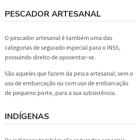
PESCADOR ARTESANAL
O pescador artesanal é também uma das
categorias de segurado especial para o INSS,
possuindo direito de aposentar-se.
São aqueles que fazem da pesca artesanal, sem o
uso de embarcação ou com uso de embarcação
de pequeno porte, para a sua subsistência.
INDÍGENAS