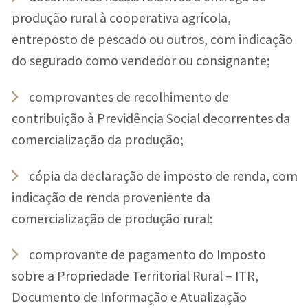
produção rural à cooperativa agrícola,
entreposto de pescado ou outros, com indicação
do segurado como vendedor ou consignante;
comprovantes de recolhimento de
contribuição à Previdência Social decorrentes da
comercialização da produção;
cópia da declaração de imposto de renda, com
indicação de renda proveniente da
comercialização de produção rural;
comprovante de pagamento do Imposto
sobre a Propriedade Territorial Rural – ITR,
Documento de Informação e Atualização