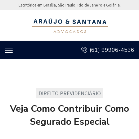
Escritórios em Brasília, São Paulo, Rio de Janeiro e Goiânia.
(61) 99906-4536
DIREITO PREVIDENCIÁRIO
Veja Como Contribuir Como
Segurado Especial