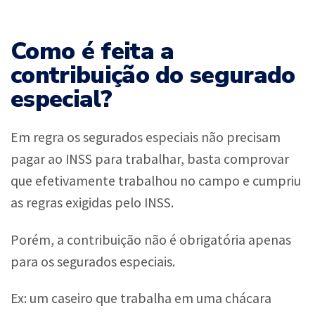
Como é feita a
contribuição do segurado
especial?
Em regra os segurados especiais não precisam
pagar ao INSS para trabalhar, basta comprovar
que efetivamente trabalhou no campo e cumpriu
as regras exigidas pelo INSS.
Porém, a contribuição não é obrigatória apenas
para os segurados especiais.
Ex: um caseiro que trabalha em uma chácara