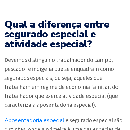
Qual a diferença entre
segurado especial e
atividade especial?
Devemos distinguir o trabalhador do campo,
pescador e indígena que se enquadram como
segurados especiais, ou seja, aqueles que
trabalham em regime de economia familiar, do
trabalhador que exerce atividade especial (que
caracteriza a aposentadoria especial).
Aposentadoria especial
e segurado especial são
distintas, onde a primeira é uma das espécies de