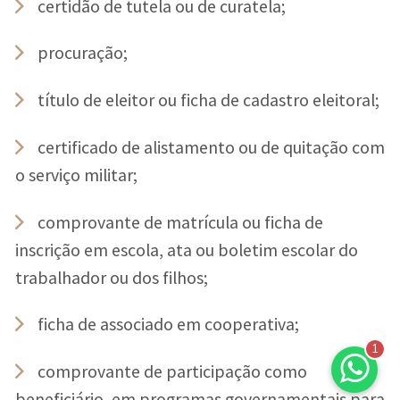
certidão de tutela ou de curatela;
procuração;
título de eleitor ou ficha de cadastro eleitoral;
certificado de alistamento ou de quitação com
o serviço militar;
comprovante de matrícula ou ficha de
inscrição em escola, ata ou boletim escolar do
trabalhador ou dos filhos;
ficha de associado em cooperativa;
1
comprovante de participação como
beneficiário, em programas governamentais para