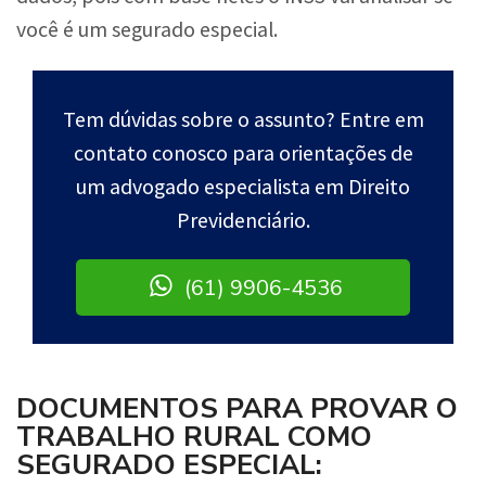
você é um segurado especial.
Tem dúvidas sobre o assunto? Entre em
contato conosco para orientações de
um advogado especialista em Direito
Previdenciário.
(61) 9906-4536
DOCUMENTOS PARA PROVAR O
TRABALHO RURAL COMO
SEGURADO ESPECIAL: