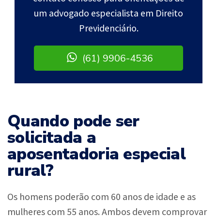
um advogado especialista em Direito
Previdenciário.
(61) 9906-4536
Quando pode ser
solicitada a
aposentadoria especial
rural?
Os homens poderão com 60 anos de idade e as
mulheres com 55 anos. Ambos devem comprovar