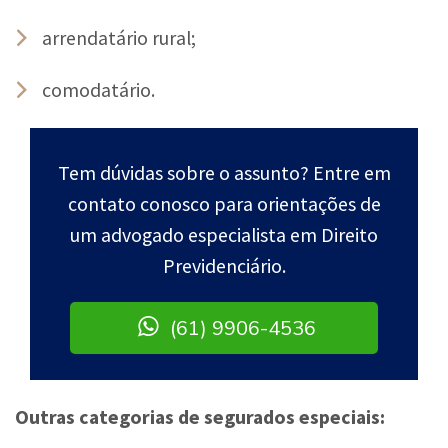
arrendatário rural;
comodatário.
Tem dúvidas sobre o assunto? Entre em
contato conosco para orientações de
um advogado especialista em Direito
Previdenciário.
(61) 9906-4536
Outras categorias de segurados especiais: