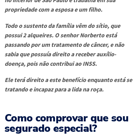
no interior de São Paulo e trabalha em sua
propriedade com a esposa e um filho.
Todo o sustento da família vêm do sítio, que
possui 2 alqueires. O senhor Norberto está
passando por um tratamento de câncer, e não
sabia que possuía direito a receber auxílio-
doença, pois não contribui ao INSS.
Ele terá direito a este benefício enquanto está se
tratando e incapaz para a lida na roça.
Como comprovar que sou
segurado especial?