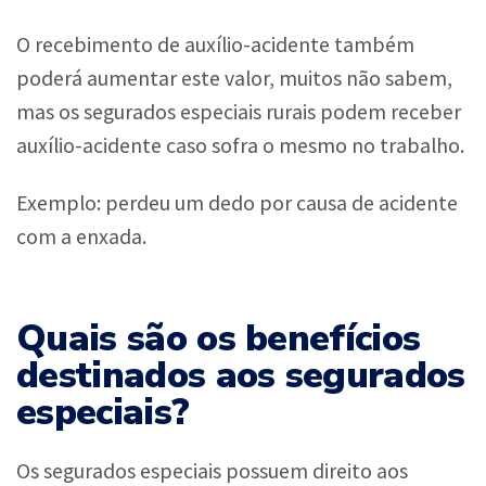
O recebimento de auxílio-acidente também
poderá aumentar este valor, muitos não sabem,
mas os segurados especiais rurais podem receber
auxílio-acidente caso sofra o mesmo no trabalho.
Exemplo: perdeu um dedo por causa de acidente
com a enxada.
Quais são os benefícios
destinados aos segurados
especiais?
Os segurados especiais possuem direito aos