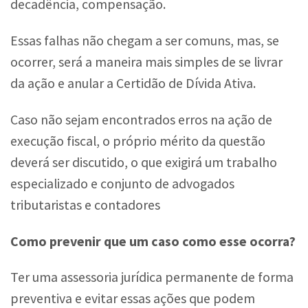
decadência, compensação.
Essas falhas não chegam a ser comuns, mas, se
ocorrer, será a maneira mais simples de se livrar
da ação e anular a Certidão de Dívida Ativa.
Caso não sejam encontrados erros na ação de
execução fiscal, o próprio mérito da questão
deverá ser discutido, o que exigirá um trabalho
especializado e conjunto de advogados
tributaristas e contadores
Como prevenir que um caso como esse ocorra?
Ter uma assessoria jurídica permanente de forma
preventiva e evitar essas ações que podem