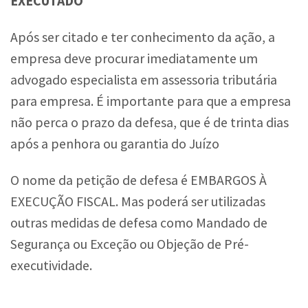
EXECUTADO
Após ser citado e ter conhecimento da ação, a
empresa deve procurar imediatamente um
advogado especialista em assessoria tributária
para empresa. É importante para que a empresa
não perca o prazo da defesa, que é de trinta dias
após a penhora ou garantia do Juízo
O nome da petição de defesa é EMBARGOS À
EXECUÇÃO FISCAL. Mas poderá ser utilizadas
outras medidas de defesa como Mandado de
Segurança ou Exceção ou Objeção de Pré-
executividade.