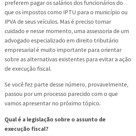
preferem pagar os salários dos funcionários do
que os impostos como IPTU para o município ou
IPVA de seus veículos. Mas é preciso tomar
cuidado e nesse momento, uma assessoria de um
advogado especializado em direito tributário
empresarial é muito importante para orientar
sobre as alternativas existentes para evitar a ação
de execução fiscal.
Se você fez parte desse número, provavelmente,
passou por um processo parecido com o que
vamos apresentar no próximo tópico.
Qual é a legislação sobre o assunto de
execução fiscal?