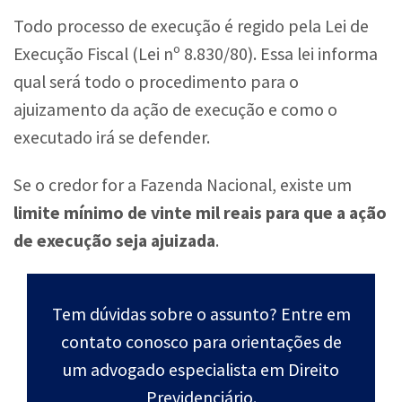
Todo processo de execução é regido pela Lei de
Execução Fiscal (Lei nº 8.830/80). Essa lei informa
qual será todo o procedimento para o
ajuizamento da ação de execução e como o
executado irá se defender.
Se o credor for a Fazenda Nacional, existe um
limite mínimo de vinte mil reais para que a ação
de execução seja ajuizada
.
Tem dúvidas sobre o assunto? Entre em
contato conosco para orientações de
um advogado especialista em Direito
Previdenciário.