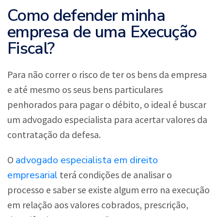
Como defender minha
empresa de uma Execução
Fiscal?
Para não correr o risco de ter os bens da empresa
e até mesmo os seus bens particulares
penhorados para pagar o débito, o ideal é buscar
um advogado especialista para acertar valores da
contratação da defesa.
advogado especialista em direito
O
empresarial
terá condições de analisar o
processo e saber se existe algum erro na execução
em relação aos valores cobrados, prescrição,