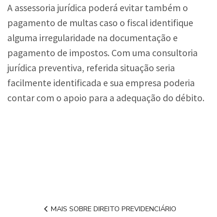
A assessoria jurídica poderá evitar também o
pagamento de multas caso o fiscal identifique
alguma irregularidade na documentação e
pagamento de impostos. Com uma consultoria
jurídica preventiva, referida situação seria
facilmente identificada e sua empresa poderia
contar com o apoio para a adequação do débito.
MAIS SOBRE DIREITO PREVIDENCIÁRIO