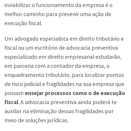
inviabilizar o funcionamento da empresa é o
melhor caminho para prevenir uma ação de
execução fiscal.
Um advogado especialista em direito tributário e
fiscal ou um escritório de advocacia preventiva
especializado em direito empresarial estudarão,
em parceria com a contador da empresa, o
enquadramento tributário, para localizar pontos
de risco judicial e fragilidades na sua empresa que
possam
ensejar processos como o de execução
fiscal
. A advocacia preventiva ainda poderá te
auxiliar na eliminação dessas fragilidades por
meio de soluções jurídicas.