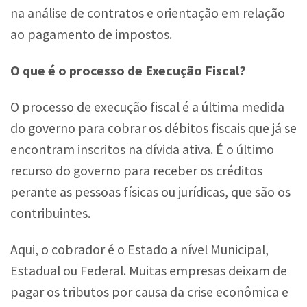
na análise de contratos e orientação em relação
ao pagamento de impostos.
O que é o processo de Execução Fiscal?
O processo de execução fiscal é a última medida
do governo para cobrar os débitos fiscais que já se
encontram inscritos na dívida ativa. É o último
recurso do governo para receber os créditos
perante as pessoas físicas ou jurídicas, que são os
contribuintes.
Aqui, o cobrador é o Estado a nível Municipal,
Estadual ou Federal. Muitas empresas deixam de
pagar os tributos por causa da crise econômica e