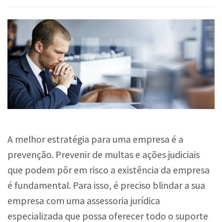
A melhor estratégia para uma empresa é a
prevenção. Prevenir de multas e ações judiciais
que podem pôr em risco a existência da empresa
é fundamental. Para isso, é preciso blindar a sua
empresa com uma assessoria jurídica
especializada que possa oferecer todo o suporte