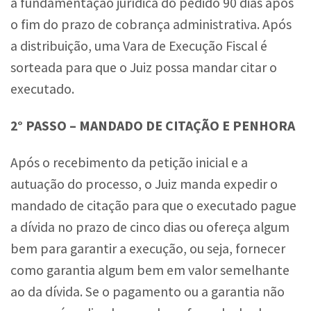
a fundamentação jurídica do pedido 90 dias após
o fim do prazo de cobrança administrativa. Após
a distribuição, uma Vara de Execução Fiscal é
sorteada para que o Juiz possa mandar citar o
executado.
2° PASSO – MANDADO DE CITAÇÃO E PENHORA
Após o recebimento da petição inicial e a
autuação do processo, o Juiz manda expedir o
mandado de citação para que o executado pague
a dívida no prazo de cinco dias ou ofereça algum
bem para garantir a execução, ou seja, fornecer
como garantia algum bem em valor semelhante
ao da dívida. Se o pagamento ou a garantia não