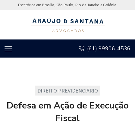
Escritórios em Brasília, São Paulo, Rio de Janeiro e Goiânia.
(61) 99906-4536
DIREITO PREVIDENCIÁRIO
Defesa em Ação de Execução
Fiscal