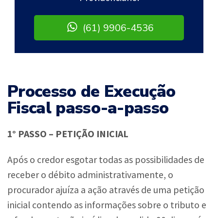
(61) 9906-4536
Processo de Execução
Fiscal passo-a-passo
1° PASSO – PETIÇÃO INICIAL
Após o credor esgotar todas as possibilidades de
receber o débito administrativamente, o
procurador ajuíza a ação através de uma petição
inicial contendo as informações sobre o tributo e