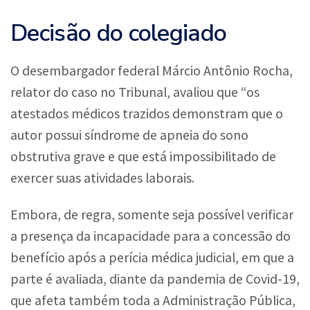
Decisão do colegiado
O desembargador federal Márcio Antônio Rocha,
relator do caso no Tribunal, avaliou que “os
atestados médicos trazidos demonstram que o
autor possui síndrome de apneia do sono
obstrutiva grave e que está impossibilitado de
exercer suas atividades laborais.
Embora, de regra, somente seja possível verificar
a presença da incapacidade para a concessão do
benefício após a perícia médica judicial, em que a
parte é avaliada, diante da pandemia de Covid-19,
que afeta também toda a Administração Pública,