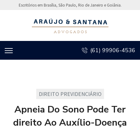
Escritórios em Brasília, São Paulo, Rio de Janeiro e Goiânia.
(61) 99906-4536
DIREITO PREVIDENCIÁRIO
Apneia Do Sono Pode Ter
direito Ao Auxílio-Doença