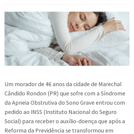
Um morador de 46 anos da cidade de Marechal
Cândido Rondon (PR) que sofre com a Síndrome
da Apneia Obstrutiva do Sono Grave entrou com
pedido ao INSS (Instituto Nacional do Seguro
Social) para receber o auxílio-doença que após a
Reforma da Previdência se transformou em