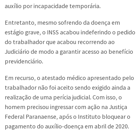
auxílio por incapacidade temporária.
Entretanto, mesmo sofrendo da doença em
estágio grave, o INSS acabou indeferindo o pedido
do trabalhador que acabou recorrendo ao
Judiciário de modo a garantir acesso ao benefício
previdenciário.
Em recurso, o atestado médico apresentado pelo
trabalhador não foi aceito sendo exigido ainda a
realização de uma perícia judicial. Com isso, o
homem precisou ingressar com ação na Justiça
Federal Paranaense, após o Instituto bloquear o
pagamento do auxílio-doença em abril de 2020.