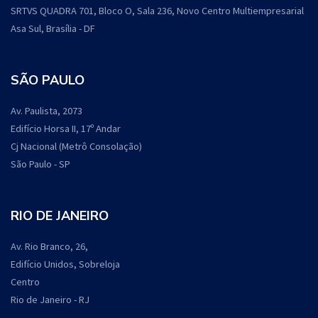
SRTVS QUADRA 701, Bloco O, Sala 236, Novo Centro Multiempresarial
Asa Sul, Brasília - DF
SÃO PAULO
Av. Paulista, 2073
Edifício Horsa II, 17º Andar
Cj Nacional (Metrô Consolação)
São Paulo - SP
RIO DE JANEIRO
Av. Rio Branco, 26,
Edifício Unidos, Sobreloja
Centro
Rio de Janeiro - RJ