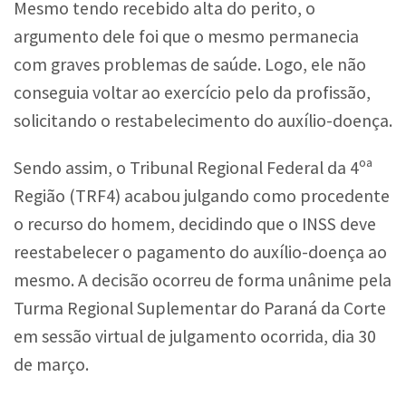
Mesmo tendo recebido alta do perito, o
argumento dele foi que o mesmo permanecia
com graves problemas de saúde. Logo, ele não
conseguia voltar ao exercício pelo da profissão,
solicitando o restabelecimento do auxílio-doença.
Sendo assim, o Tribunal Regional Federal da 4ºª
Região (TRF4) acabou julgando como procedente
o recurso do homem, decidindo que o INSS deve
reestabelecer o pagamento do auxílio-doença ao
mesmo. A decisão ocorreu de forma unânime pela
Turma Regional Suplementar do Paraná da Corte
em sessão virtual de julgamento ocorrida, dia 30
de março.