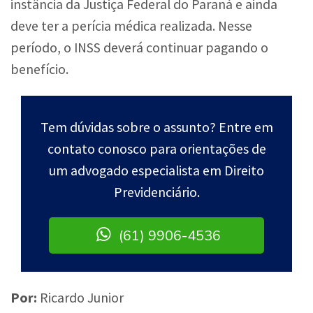
instância da Justiça Federal do Paraná e ainda
deve ter a perícia médica realizada. Nesse
período, o INSS deverá continuar pagando o
benefício.
Tem dúvidas sobre o assunto? Entre em
contato conosco para orientações de
um advogado especialista em Direito
Previdenciário.
(61) 9906-4536
Por:
Ricardo Junior