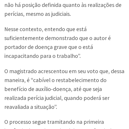
não há posição definida quanto às realizações de
perícias, mesmo as judiciais.
Nesse contexto, entendo que está
suficientemente demonstrado que o autor é
portador de doença grave que o está
incapacitando para o trabalho”.
O magistrado acrescentou em seu voto que, dessa
maneira, é “cabível o restabelecimento do
benefício de auxílio-doença, até que seja
realizada perícia judicial, quando poderá ser
reavaliada a situação”.
O processo segue tramitando na primeira