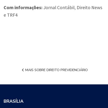
Com informações:
Jornal Contábil, Direito News
e TRF4
MAIS SOBRE DIREITO PREVIDENCIÁRIO
BRASÍLIA