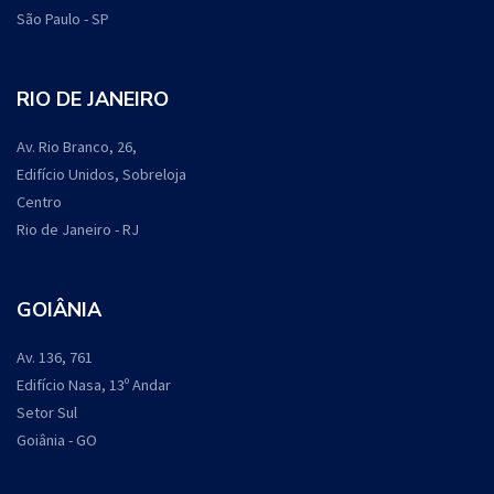
São Paulo - SP
RIO DE JANEIRO
Av. Rio Branco, 26,
Edifício Unidos, Sobreloja
Centro
Rio de Janeiro - RJ
GOIÂNIA
Av. 136, 761
Edifício Nasa, 13º Andar
Setor Sul
Goiânia - GO