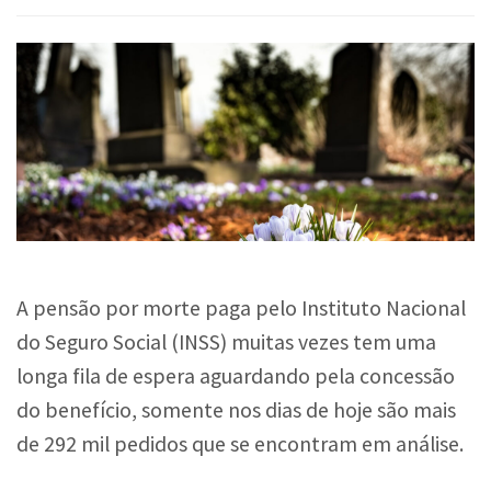
A pensão por morte paga pelo Instituto Nacional
do Seguro Social (INSS) muitas vezes tem uma
longa fila de espera aguardando pela concessão
do benefício, somente nos dias de hoje são mais
de 292 mil pedidos que se encontram em análise.