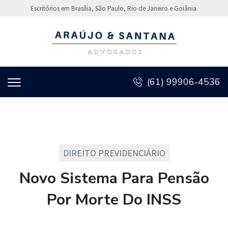
Escritórios em Brasília, São Paulo, Rio de Janeiro e Goiânia.
(61) 99906-4536
DIREITO PREVIDENCIÁRIO
Novo Sistema Para Pensão
Por Morte Do INSS