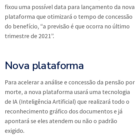
fixou uma possível data para lançamento da nova
plataforma que otimizará o tempo de concessão
do benefício, “a previsão é que ocorra no último
trimestre de 2021”.
Nova plataforma
Para acelerar a análise e concessão da pensão por
morte, a nova plataforma usará uma tecnologia
de IA (Inteligência Artificial) que realizará todo o
reconhecimento gráfico dos documentos e já
apontará se eles atendem ou não o padrão
exigido.