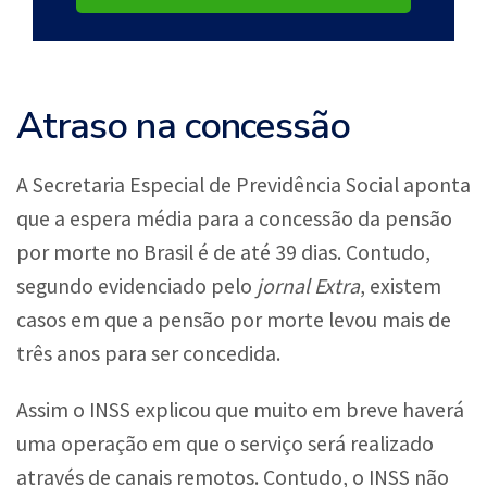
Atraso na concessão
A Secretaria Especial de Previdência Social aponta
que a espera média para a concessão da pensão
por morte no Brasil é de até 39 dias. Contudo,
segundo evidenciado pelo
jornal Extra
, existem
casos em que a pensão por morte levou mais de
três anos para ser concedida.
Assim o INSS explicou que muito em breve haverá
uma operação em que o serviço será realizado
através de canais remotos. Contudo, o INSS não