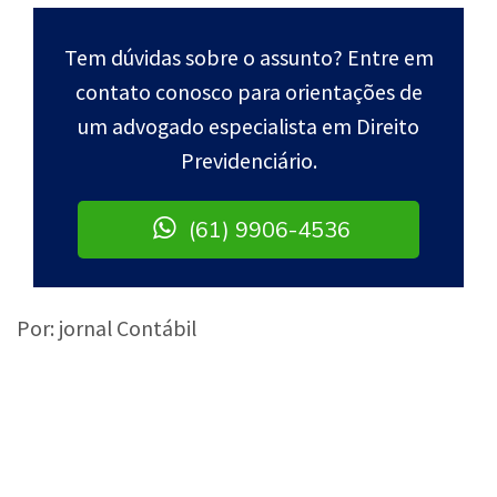
Tem dúvidas sobre o assunto? Entre em
contato conosco para orientações de
um advogado especialista em Direito
Previdenciário.
(61) 9906-4536
Por: jornal Contábil