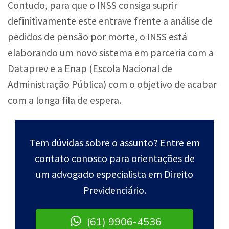
Contudo, para que o INSS consiga suprir
definitivamente este entrave frente a análise de
pedidos de pensão por morte, o INSS está
elaborando um novo sistema em parceria com a
Dataprev e a Enap (Escola Nacional de
Administração Pública) com o objetivo de acabar
com a longa fila de espera.
Tem dúvidas sobre o assunto? Entre em
contato conosco para orientações de
um advogado especialista em Direito
Previdenciário.
(61) 9906-4536