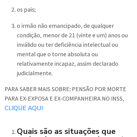
os pais;
o irmão não emancipado, de qualquer
condição, menor de 21 (vinte e um) anos ou
inválido ou ter deficiência intelectual ou
mental que o torne absoluta ou
relativamente incapaz, assim declarado
judicialmente.
PARA SABER MAIS SOBRE: PENSÃO POR MORTE
PARA EX-EXPOSA E EX-COMPANHEIRA NO INSS,
CLIQUE AQUI
Quais são as situações que