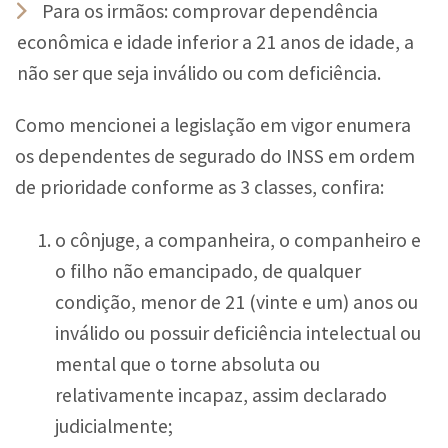
Para os irmãos: comprovar dependência
econômica e idade inferior a 21 anos de idade, a
não ser que seja inválido ou com deficiência.
Como mencionei a legislação em vigor enumera
os dependentes de segurado do INSS em ordem
de prioridade conforme as 3 classes, confira:
o cônjuge, a companheira, o companheiro e
o filho não emancipado, de qualquer
condição, menor de 21 (vinte e um) anos ou
inválido ou possuir deficiência intelectual ou
mental que o torne absoluta ou
relativamente incapaz, assim declarado
judicialmente;