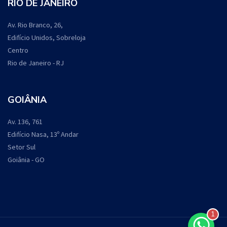
RIO DE JANEIRO
Av. Rio Branco, 26,
Edifício Unidos, Sobreloja
Centro
Rio de Janeiro - RJ
GOIÂNIA
Av. 136, 761
Edifício Nasa, 13º Andar
Setor Sul
Goiânia - GO
1