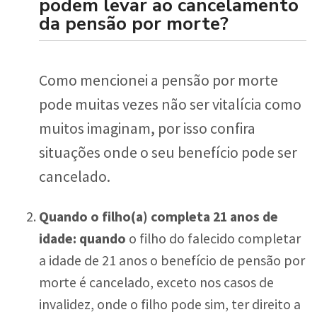
podem levar ao cancelamento
da pensão por morte?
Como mencionei a pensão por morte
pode muitas vezes não ser vitalícia como
muitos imaginam, por isso confira
situações onde o seu benefício pode ser
cancelado.
Quando o filho(a) completa 21 anos de
idade: quando
o filho do falecido completar
a idade de 21 anos o benefício de pensão por
morte é cancelado, exceto nos casos de
invalidez, onde o filho pode sim, ter direito a