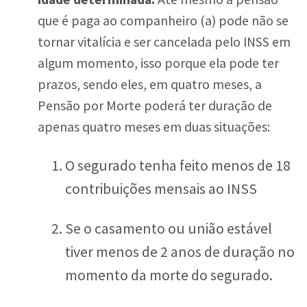
que é paga ao companheiro (a) pode não se
tornar vitalícia e ser cancelada pelo INSS em
algum momento, isso porque ela pode ter
prazos, sendo eles, em quatro meses, a
Pensão por Morte poderá ter duração de
apenas quatro meses em duas situações:
O segurado tenha feito menos de 18
contribuições mensais ao INSS
Se o casamento ou união estável
tiver menos de 2 anos de duração no
momento da morte do segurado.