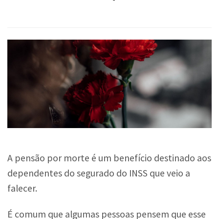
A pensão por morte é um benefício destinado aos
dependentes do segurado do INSS que veio a
falecer.
É comum que algumas pessoas pensem que esse