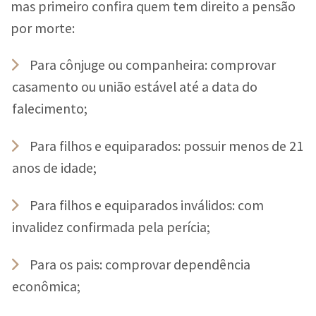
mas primeiro confira quem tem direito a pensão
por morte:
Para cônjuge ou companheira: comprovar
casamento ou união estável até a data do
falecimento;
Para filhos e equiparados: possuir menos de 21
anos de idade;
Para filhos e equiparados inválidos: com
invalidez confirmada pela perícia;
Para os pais: comprovar dependência
econômica;