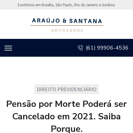
Escritórios em Brasília, São Paulo, Rio de Janeiro e Goiânia.
(61) 99906-4536
DIREITO PREVIDENCIÁRIO
Pensão por Morte Poderá ser
Cancelado em 2021. Saiba
Porque.