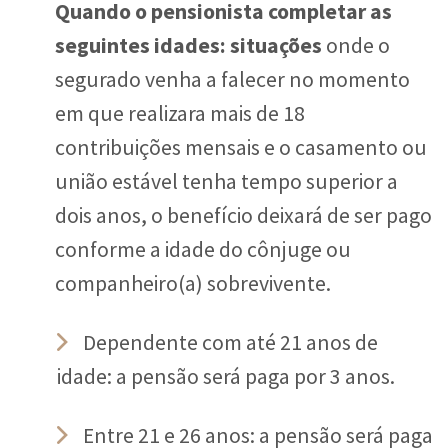
Quando o pensionista completar as
seguintes idades: situações
onde o
segurado venha a falecer no momento
em que realizara mais de 18
contribuições mensais e o casamento ou
união estável tenha tempo superior a
dois anos, o benefício deixará de ser pago
conforme a idade do cônjuge ou
companheiro(a) sobrevivente.
Dependente com até 21 anos de
idade: a pensão será paga por 3 anos.
Entre 21 e 26 anos: a pensão será paga