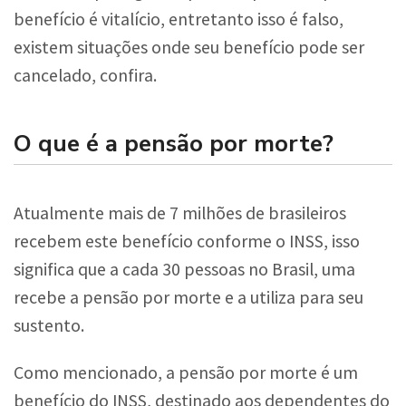
benefício é vitalício, entretanto isso é falso,
existem situações onde seu benefício pode ser
cancelado, confira.
O que é a pensão por morte?
Atualmente mais de 7 milhões de brasileiros
recebem este benefício conforme o INSS, isso
significa que a cada 30 pessoas no Brasil, uma
recebe a pensão por morte e a utiliza para seu
sustento.
Como mencionado, a pensão por morte é um
benefício do INSS, destinado aos dependentes do