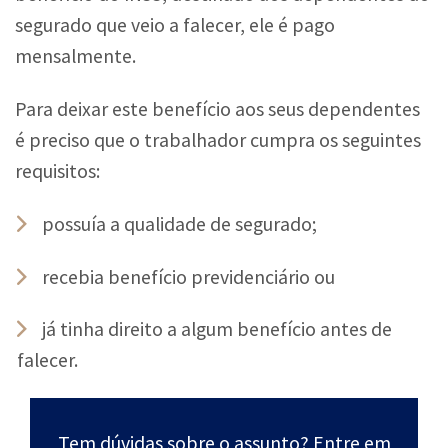
segurado que veio a falecer, ele é pago
mensalmente.
Para deixar este benefício aos seus dependentes
é preciso que o trabalhador cumpra os seguintes
requisitos:
possuía a qualidade de segurado;
recebia benefício previdenciário ou
já tinha direito a algum benefício antes de
falecer.
Tem dúvidas sobre o assunto? Entre em