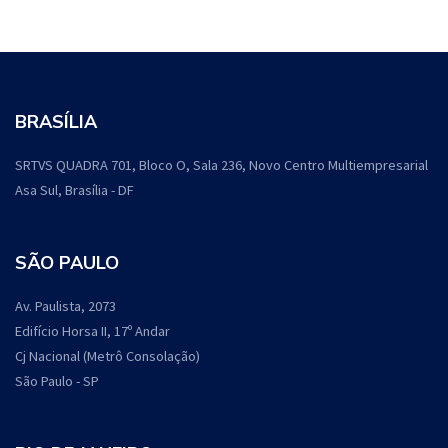
BRASÍLIA
SRTVS QUADRA 701, Bloco O, Sala 236, Novo Centro Multiempresarial
Asa Sul, Brasília - DF
SÃO PAULO
Av. Paulista, 2073
Edifício Horsa II, 17º Andar
Cj Nacional (Metrô Consolação)
São Paulo - SP