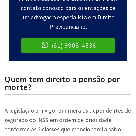
contato conosco para orientações de
um advogado especialista em Direito
Previdenciário.
(61) 9906-4536
Quem tem direito a pensão por
morte?
A legislação em vigor enumera os dependentes de
segurado do INSS em ordem de prioridade
conforme as 3 classes que mencionarei abaixo,