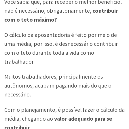
Você sabia que, para receber o melhor benefício,
não é necessário, obrigatoriamente,
contribuir
com o teto máximo?
O cálculo da aposentadoria é feito por meio de
uma média, por isso, é desnecessário contribuir
com o teto durante toda a vida como
trabalhador.
Muitos trabalhadores, principalmente os
autônomos, acabam pagando mais do que o
necessário.
Com o planejamento, é possível fazer o cálculo da
média, chegando ao
valor adequado para se
contribuir
.