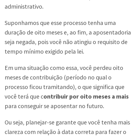
administrativo.
Suponhamos que esse processo tenha uma
duração de oito meses e, ao fim, a aposentadoria
seja negada, pois você não atingiu o requisito de
tempo mínimo exigido pela lei.
Em uma situação como essa, você perdeu oito
meses de contribuição (período no qual o
processo ficou tramitando), o que significa que
você terá que c
ontribuir por oito meses a mais
para conseguir se aposentar no futuro.
Ou seja, planejar-se garante que você tenha mais
clareza com relação à data correta para fazer o