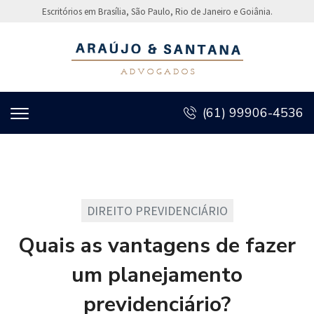
Escritórios em Brasília, São Paulo, Rio de Janeiro e Goiânia.
(61) 99906-4536
DIREITO PREVIDENCIÁRIO
Quais as vantagens de fazer
um planejamento
previdenciário?