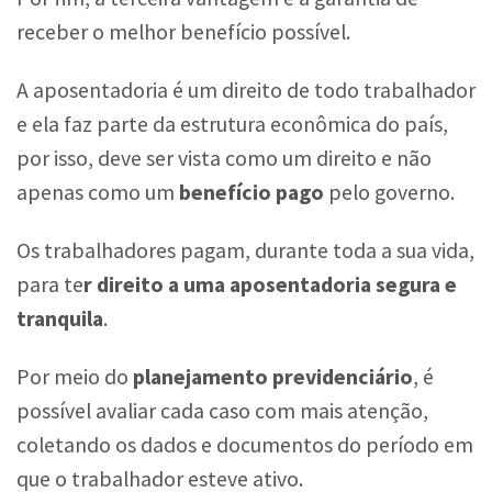
receber o melhor benefício possível.
A aposentadoria é um direito de todo trabalhador
e ela faz parte da estrutura econômica do país,
por isso, deve ser vista como um direito e não
apenas como um
benefício pago
pelo governo.
Os trabalhadores pagam, durante toda a sua vida,
para te
r direito a uma aposentadoria segura e
tranquila
.
Por meio do
planejamento previdenciário
, é
possível avaliar cada caso com mais atenção,
coletando os dados e documentos do período em
que o trabalhador esteve ativo.