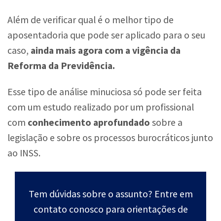
Além de verificar qual é o melhor tipo de
aposentadoria que pode ser aplicado para o seu
caso,
ainda mais agora com a vigência da
Reforma da Previdência
.
Esse tipo de análise minuciosa só pode ser feita
com um estudo realizado por um profissional
com
conhecimento aprofundado
sobre a
legislação e sobre os processos burocráticos junto
ao INSS.
Tem dúvidas sobre o assunto? Entre em
contato conosco para orientações de