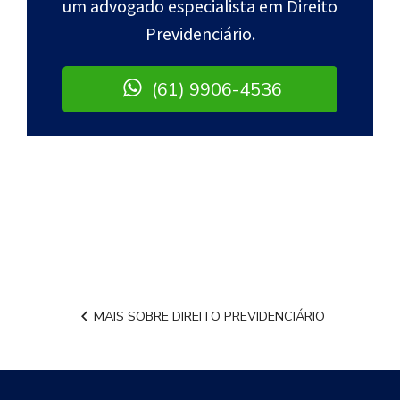
um advogado especialista em Direito
Previdenciário.
(61) 9906-4536
MAIS SOBRE DIREITO PREVIDENCIÁRIO