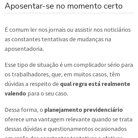
Aposentar-se no momento certo
É comum ler nos jornais ou assistir nos noticiários
as constantes tentativas de mudanças na
aposentadoria.
Esse tipo de situação é um complicador sério para
os trabalhadores, que, em muitos casos, têm
dúvidas a respeito de
qual regra está realmente
valendo
para o seu caso.
Dessa forma, o
planejamento previdenciário
oferece uma vantagem relevante quando se trata
dessas dúvidas e questionamentos ocasionados