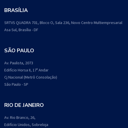
BRASÍLIA
SRTVS QUADRA 701, Bloco O, Sala 236, Novo Centro Multiempresarial
Asa Sul, Brasília - DF
SÃO PAULO
Av. Paulista, 2073
Edifício Horsa II, 17º Andar
Cj Nacional (Metrô Consolação)
São Paulo - SP
RIO DE JANEIRO
Av. Rio Branco, 26,
Edifício Unidos, Sobreloja