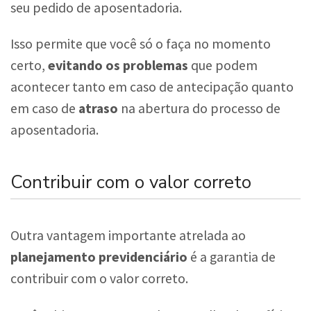
seu pedido de aposentadoria.
Isso permite que você só o faça no momento
certo,
evitando os problemas
que podem
acontecer tanto em caso de antecipação quanto
em caso de
atraso
na abertura do processo de
aposentadoria.
Contribuir com o valor correto
Outra vantagem importante atrelada ao
planejamento previdenciário
é a garantia de
contribuir com o valor correto.