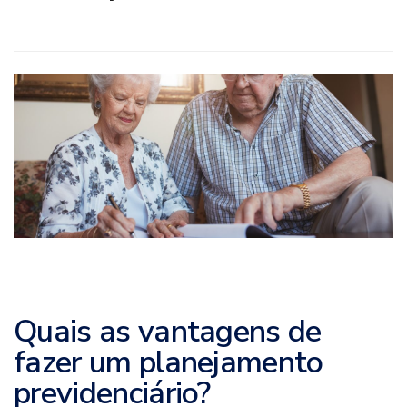
Quais as vantagens de
fazer um planejamento
previdenciário?