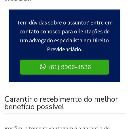
Tem dúvidas sobre o assunto? Entre em
contato conosco para orientações de
um advogado especialista em Direito
Previdenciário.
(61) 9906-4536
Garantir o recebimento do melhor
benefício possível
Por fim, a terceira vantagem é a garantia de