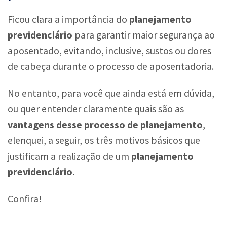
Ficou clara a importância do
planejamento
previdenciário
para garantir maior segurança ao
aposentado, evitando, inclusive, sustos ou dores
de cabeça durante o processo de aposentadoria.
No entanto, para você que ainda está em dúvida,
ou quer entender claramente quais são as
vantagens desse processo de planejamento
,
elenquei, a seguir, os três motivos básicos que
justificam a realização de um
planejamento
previdenciário
.
Confira!