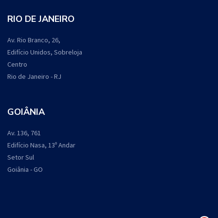
RIO DE JANEIRO
Av. Rio Branco, 26,
Edifício Unidos, Sobreloja
Centro
Rio de Janeiro - RJ
GOIÂNIA
Av. 136, 761
Edifício Nasa, 13º Andar
Setor Sul
Goiânia - GO