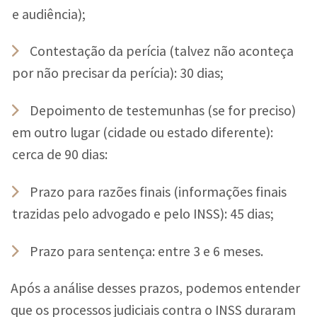
e audiência);
Contestação da perícia (talvez não aconteça
por não precisar da perícia): 30 dias;
Depoimento de testemunhas (se for preciso)
em outro lugar (cidade ou estado diferente):
cerca de 90 dias:
Prazo para razões finais (informações finais
trazidas pelo advogado e pelo INSS): 45 dias;
Prazo para sentença: entre 3 e 6 meses.
Após a análise desses prazos, podemos entender
que os processos judiciais contra o INSS duraram