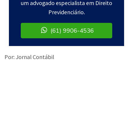
um advogado especialista em Direito
Previdenciário.
(61) 9906-4536
Por: Jornal Contábil