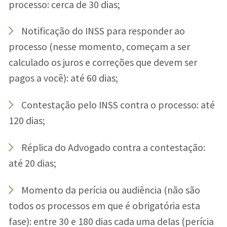
processo: cerca de 30 dias;
Notificação do INSS para responder ao
processo (nesse momento, começam a ser
calculado os juros e correções que devem ser
pagos a você): até 60 dias;
Contestação pelo INSS contra o processo: até
120 dias;
Réplica do Advogado contra a contestação:
até 20 dias;
Momento da perícia ou audiência (não são
todos os processos em que é obrigatória esta
fase): entre 30 e 180 dias cada uma delas (perícia