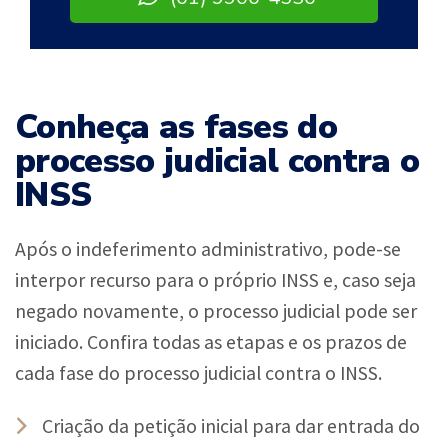
Conheça as fases do
processo judicial contra o
INSS
Após o indeferimento administrativo, pode-se
interpor recurso para o próprio INSS e, caso seja
negado novamente, o processo judicial pode ser
iniciado. Confira todas as etapas e os prazos de
cada fase do processo judicial contra o INSS.
Criação da petição inicial para dar entrada do