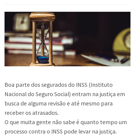
Boa parte dos segurados do INSS (Instituto
Nacional do Seguro Social) entram na justiça em
busca de alguma revisão e até mesmo para
receber os atrasados.
O que muita gente não sabe é quanto tempo um
processo contra o INSS pode levar na justiça.