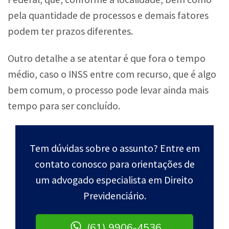
pela quantidade de processos e demais fatores
podem ter prazos diferentes.
Outro detalhe a se atentar é que fora o tempo
médio, caso o INSS entre com recurso, que é algo
bem comum, o processo pode levar ainda mais
tempo para ser concluído.
Tem dúvidas sobre o assunto? Entre em
contato conosco para orientações de
um advogado especialista em Direito
Previdenciário.
(61) 9906-4536