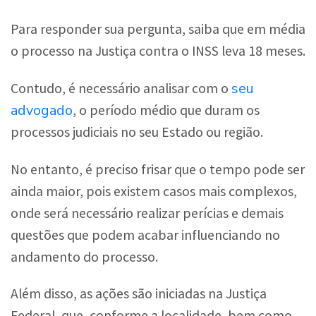
Para responder sua pergunta, saiba que em média
o processo na Justiça contra o INSS leva 18 meses.
seu
Contudo, é necessário analisar com o
advogado
, o período médio que duram os
processos judiciais no seu Estado ou região.
No entanto, é preciso frisar que o tempo pode ser
ainda maior, pois existem casos mais complexos,
onde será necessário realizar perícias e demais
questões que podem acabar influenciando no
andamento do processo.
Além disso, as ações são iniciadas na Justiça
Federal, que, conforme a localidade, bem como