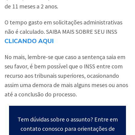
de 11 meses a 2 anos.
O tempo gasto em solicitações administrativas
não é calculado. SAIBA MAIS SOBRE SEU INSS
CLICANDO AQUI
No mais, lembre-se que caso a sentença saia em
seu favor, é bem possível que o INSS entre com
recurso aos tribunais superiores, ocasionando
assim uma demora de mais alguns meses ou anos
até a conclusão do processo.
Tem dúvidas sobre o assunto? Entre em
contato conosco para orientações de