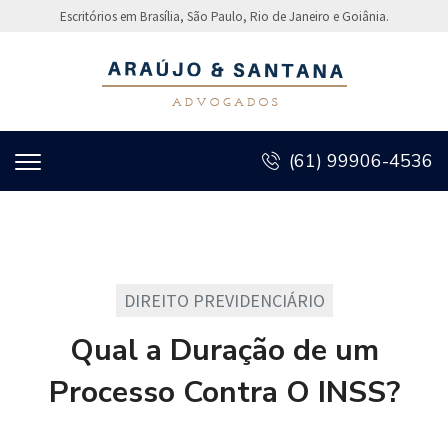
Escritórios em Brasília, São Paulo, Rio de Janeiro e Goiânia.
(61) 99906-4536
DIREITO PREVIDENCIÁRIO
Qual a Duração de um
Processo Contra O INSS?