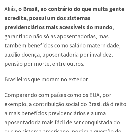
Aliás,
o Brasil, ao contrário do que muita gente
acredita, possui um dos sistemas
previdenciários mais acessíveis do mundo
,
garantindo não só as aposentadorias, mas
também benefícios como salário maternidade,
auxílio doença, aposentadoria por invalidez,
pensão por morte, entre outros.
Brasileiros que moram no exterior
Comparando com países como os EUA, por
exemplo, a contribuição social do Brasil dá direito
a mais benefícios previdenciários e a uma
aposentadoria mais fácil de ser conquistada do
que no sistema americano, porém a questão do