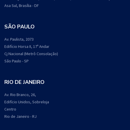
Asa Sul, Brasília - DF
SÃO PAULO
Av. Paulista, 2073
Edifício Horsa II, 17º Andar
Cj Nacional (Metrô Consolação)
São Paulo - SP
RIO DE JANEIRO
Av. Rio Branco, 26,
Edifício Unidos, Sobreloja
Centro
Rio de Janeiro - RJ