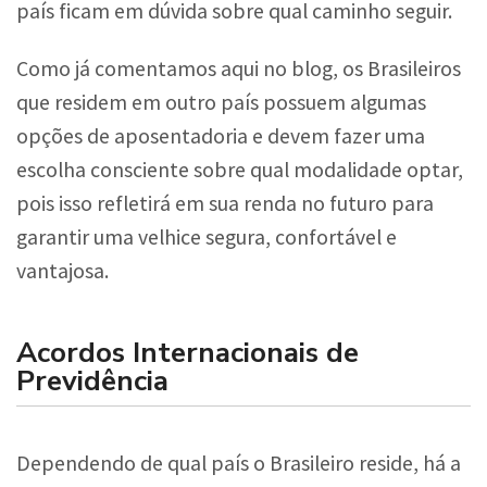
país ficam em dúvida sobre qual caminho seguir.
Como já comentamos aqui no blog, os Brasileiros
que residem em outro país possuem algumas
opções de aposentadoria e devem fazer uma
escolha consciente sobre qual modalidade optar,
pois isso refletirá em sua renda no futuro para
garantir uma velhice segura, confortável e
vantajosa.
Acordos Internacionais de
Previdência
Dependendo de qual país o Brasileiro reside, há a