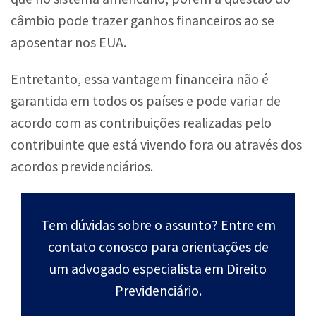
câmbio pode trazer ganhos financeiros ao se
aposentar nos EUA.
Entretanto, essa vantagem financeira não é
garantida em todos os países e pode variar de
acordo com as contribuições realizadas pelo
contribuinte que está vivendo fora ou através dos
acordos previdenciários.
Tem dúvidas sobre o assunto? Entre em
contato conosco para orientações de
um advogado especialista em Direito
Previdenciário.