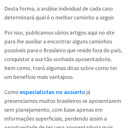
Desta forma, a análise individual de cada caso
determinará qual é o melhor caminho a seguir.
Por isso, publicamos vários artigos aqui no site
para lhe auxiliar a encontrar alguns caminhos
possíveis para o Brasileiro que reside fora do país,
conquistar a sua tão sonhada aposentadoria,
bem como, trará algumas dicas sobre como ter
um benefício mais vantajoso.
especialistas no assunto
Como
já
presenciamos muitos brasileiros se aposentarem
sem planejamento, com base apenas em
informações superficiais, perdendo assim a
oportunidade de ter uma aposentadoria mais