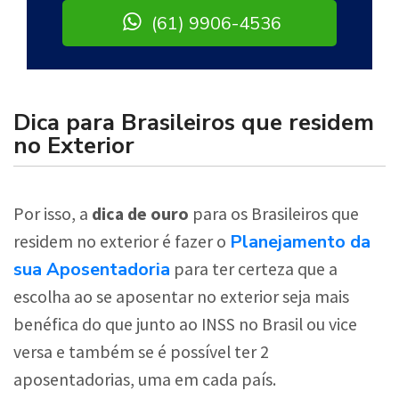
(61) 9906-4536
Dica para Brasileiros que residem
no Exterior
Por isso, a
dica de ouro
para os Brasileiros que
Planejamento da
residem no exterior é fazer o
sua Aposentadoria
para ter certeza que a
escolha ao se aposentar no exterior seja mais
benéfica do que junto ao INSS no Brasil ou vice
versa e também se é possível ter 2
aposentadorias, uma em cada país.