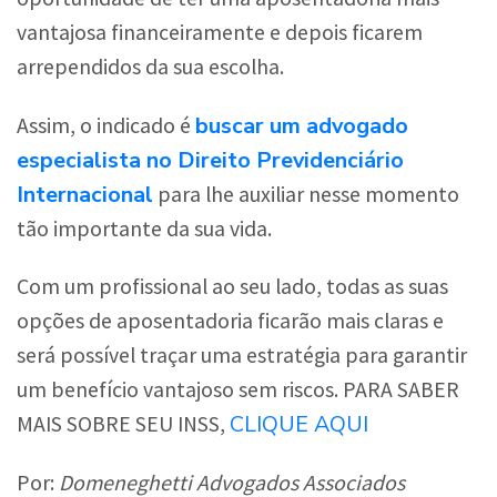
vantajosa financeiramente e depois ficarem
arrependidos da sua escolha.
buscar um advogado
Assim, o indicado é
especialista no Direito Previdenciário
Internacional
para lhe auxiliar nesse momento
tão importante da sua vida.
Com um profissional ao seu lado, todas as suas
opções de aposentadoria ficarão mais claras e
será possível traçar uma estratégia para garantir
um benefício vantajoso sem riscos. PARA SABER
CLIQUE AQUI
MAIS SOBRE SEU INSS,
Por:
Domeneghetti Advogados Associados