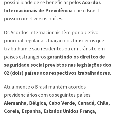
possibilidade de se beneficiar pelos
Acordos
Internacionais de Previdência
que o Brasil
possui com diversos países.
Os Acordos Internacionais têm por objetivo
principal regular a situação dos brasileiros que
trabalham e são residentes ou em trânsito em
países estrangeiros
garantindo os direitos de
seguridade social previstos nas legislações dos
02 (dois) países aos respectivos trabalhadores
.
Atualmente o Brasil mantém acordos
previdenciários com os seguintes países:
Alemanha, Bélgica, Cabo Verde, Canadá, Chile,
Coreia, Espanha, Estados Unidos França,