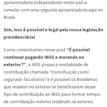
aposentadoria independente neste país e
cumular com uma segunda aposentadoria aqui no
Brasil.
Sim, isso é possível e legal pela nossa legislação
previdenciária!
Como comentamos nesse post
“É possível
continuar pagando INSS e morando no
exterior?”
, o INSS possui a modalidade de
contribuição chamada
“contribuição como
segurado facultativo”
e é possível os Brasileiros
que residem no exterior se beneficiarem desse
tipo de contribuição ao INSS para formar tempo
de contribuição mesmo residindo no exterior.