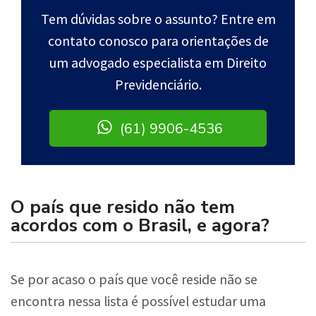
Tem dúvidas sobre o assunto? Entre em
contato conosco para orientações de
um advogado especialista em Direito
Previdenciário.
(61) 9906-4536
O país que resido não tem
acordos com o Brasil, e agora?
Se por acaso o país que você reside não se
encontra nessa lista é possível estudar uma