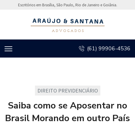
Escritórios em Brasília, São Paulo, Rio de Janeiro e Goiânia.
(61) 99906-4536
DIREITO PREVIDENCIÁRIO
Saiba como se Aposentar no
Brasil Morando em outro País