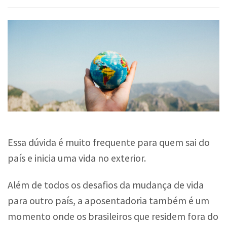
Essa dúvida é muito frequente para quem sai do
país e inicia uma vida no exterior.
Além de todos os desafios da mudança de vida
para outro país, a aposentadoria também é um
momento onde os brasileiros que residem fora do